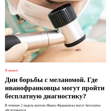
Я здоров
Дни борьбы с меланомой. Где
иванофранковцы могут пройти
бесплатную диагностику?
В течение 2 недель жители Ивано-Франковска могут бесплатно
обследоваться...