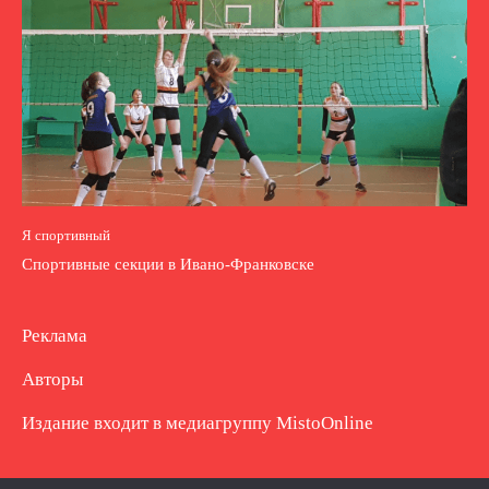
Я спортивный
Спортивные секции в Ивано-Франковске
Реклама
Авторы
Издание входит в медиагруппу
MistoOnline