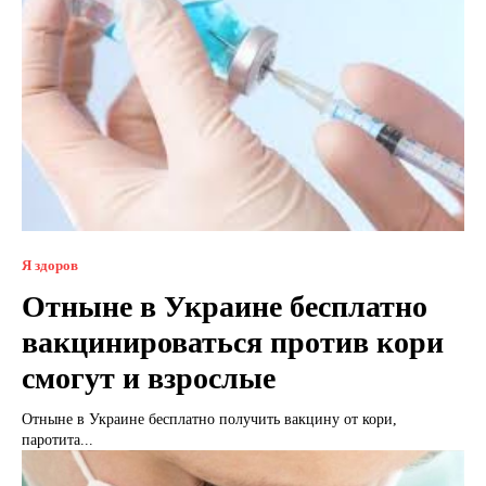
Я здоров
Отныне в Украине бесплатно
вакцинироваться против кори
смогут и взрослые
Отныне в Украине бесплатно получить вакцину от кори,
паротита...