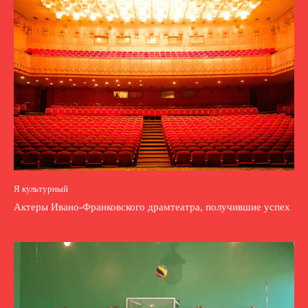
Я культурный
Актеры Ивано-Франковского драмтеатра, получившие успех