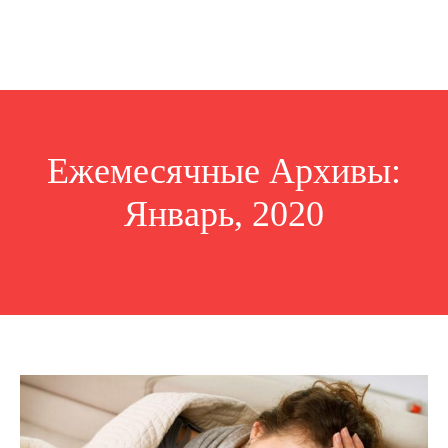
Ежемесячные Архивы:
Январь, 2020