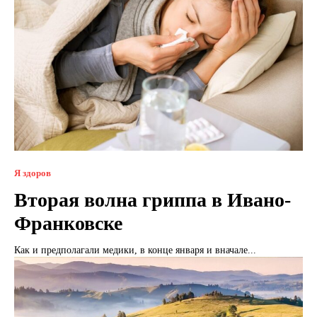
Я здоров
Вторая волна гриппа в Ивано-
Франковске
Как и предполагали медики, в конце января и вначале...