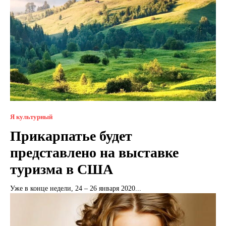
Я культурный
Прикарпатье будет
представлено на выставке
туризма в США
Уже в конце недели, 24 – 26 января 2020...