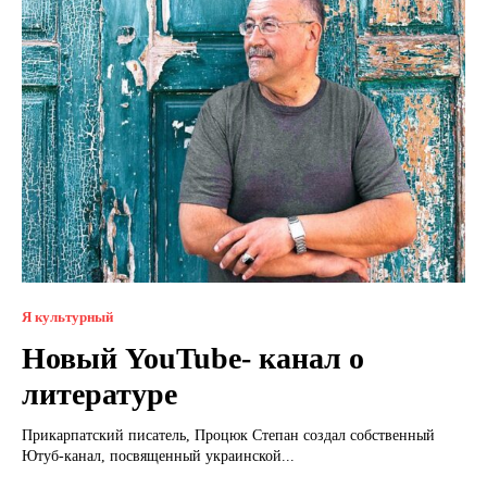
Я культурный
Новый YouTube- канал о
литературе
Прикарпатский писатель, Процюк Степан создал собственный
Ютуб-канал, посвященный украинской...