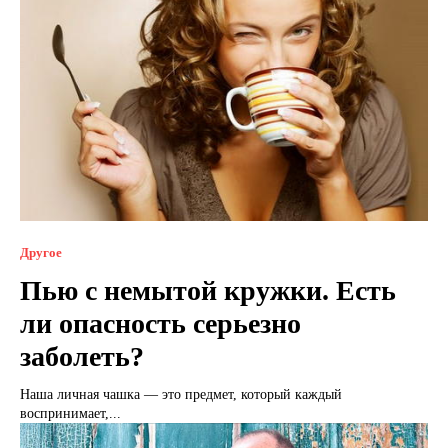
Другое
Пью с немытой кружки. Есть
ли опасность серьезно
заболеть?
Наша личная чашка — это предмет, который каждый
воспринимает,...