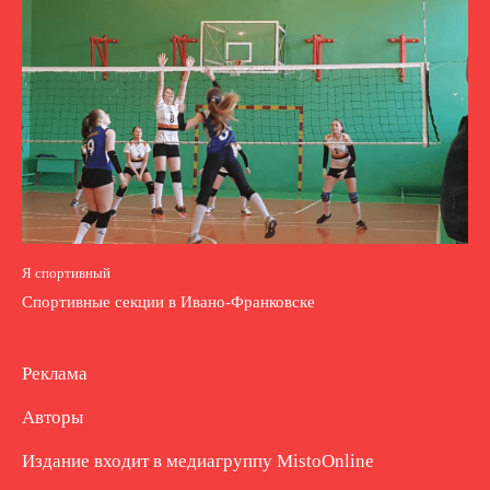
Я спортивный
Спортивные секции в Ивано-Франковске
Реклама
Авторы
Издание входит в медиагруппу
MistoOnline