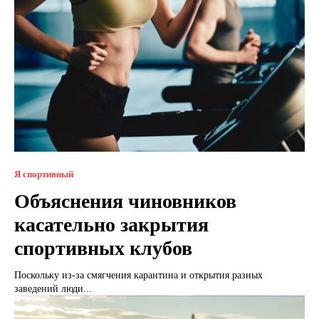
Я спортивный
Объяснения чиновников
касательно закрытия
спортивных клубов
Поскольку из-за смягчения карантина и открытия разных
заведений люди...