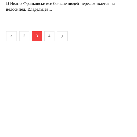
В Ивано-Франковске все больше людей пересаживается на
велосипед. Владельцев...
2
3
4