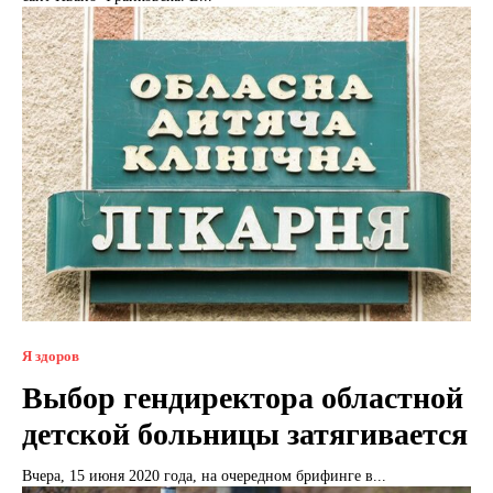
Я здоров
Выбор гендиректора областной
детской больницы затягивается
Вчера, 15 июня 2020 года, на очередном брифинге в...