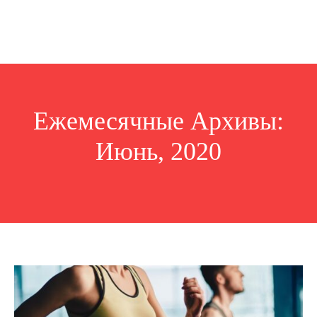
Ежемесячные Архивы:
Июнь, 2020