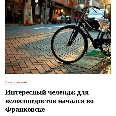
Я спортивный
Интересный челендж для
велосипедистов начался во
Франковске