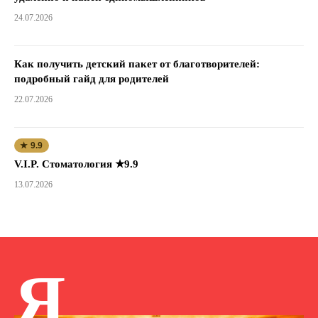
24.07.2026
Как получить детский пакет от благотворителей:
подробный гайд для родителей
22.07.2026
★ 9.9
V.I.P. Стоматология ★9.9
13.07.2026
Я