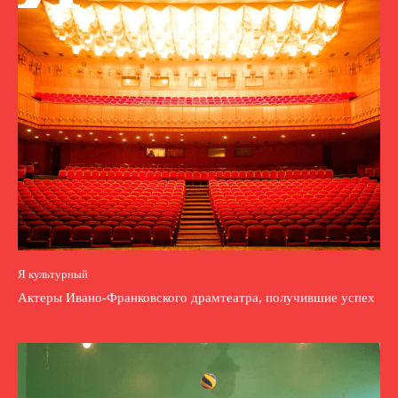
Я культурный
Актеры Ивано-Франковского драмтеатра, получившие успех