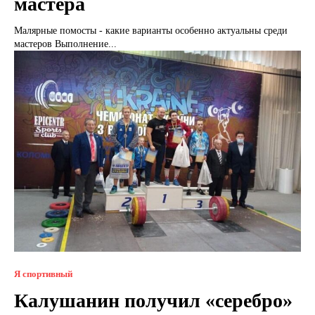
мастера
Малярные помосты - какие варианты особенно актуальны среди
мастеров Выполнение...
Я спортивный
Калушанин получил «серебро»