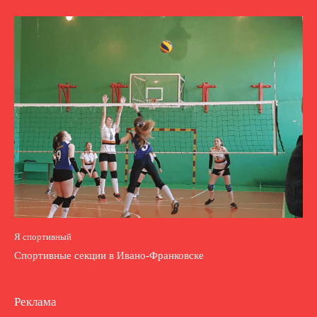
Я спортивный
Спортивные секции в Ивано-Франковске
Реклама