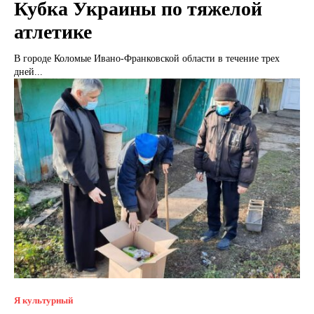
Кубка Украины по тяжелой
атлетике
В городе Коломые Ивано-Франковской области в течение трех
дней...
Я культурный