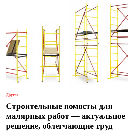
Другое
Строительные помосты для
малярных работ — актуальное
решение, облегчающие труд