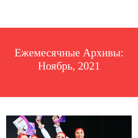
Ежемесячные Архивы:
Ноябрь, 2021