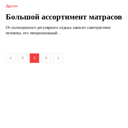
Другое
Большой ассортимент матрасов
От полноценного регулярного отдыха зависит самочувствие
человека, его эмоциональный...
2
3
4