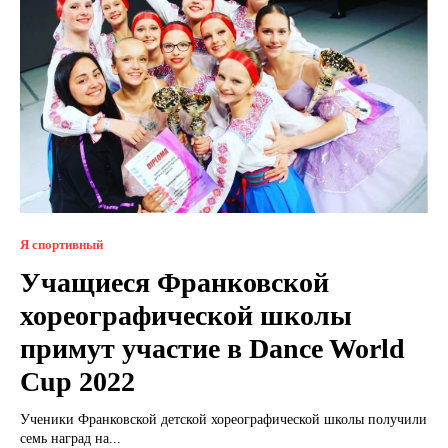
Я спортивный
Учащиеся Франковской
хореографической школы
примут участие в Dance World
Cup 2022
Ученики Франковской детской хореографической школы получили
семь наград на...