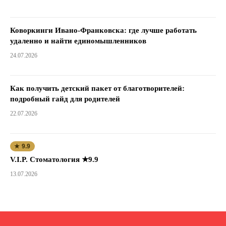
Коворкинги Ивано-Франковска: где лучше работать
удаленно и найти единомышленников
24.07.2026
Как получить детский пакет от благотворителей:
подробный гайд для родителей
22.07.2026
★ 9.9
V.I.P. Стоматология ★9.9
13.07.2026