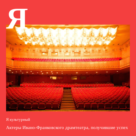
Я
Я культурный
Актеры Ивано-Франковского драмтеатра, получившие успех