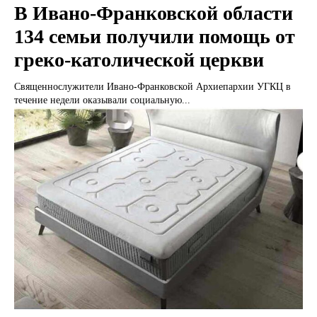
В Ивано-Франковской области
134 семьи получили помощь от
греко-католической церкви
Священнослужители Ивано-Франковской Архиепархии УГКЦ в
течение недели оказывали социальную...