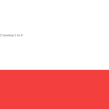
Страница 2 из 8