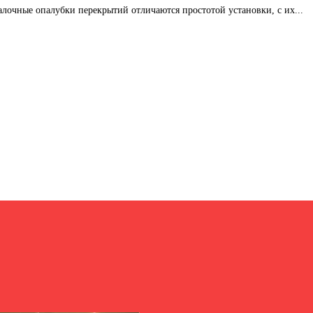
лочные опалубки перекрытий отличаются простотой установки, с их...