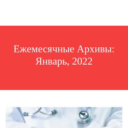
Ежемесячные Архивы:
Январь, 2022