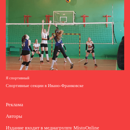
Я спортивный
Спортивные секции в Ивано-Франковске
Реклама
Авторы
Издание входит в медиагруппу
MistoOnline