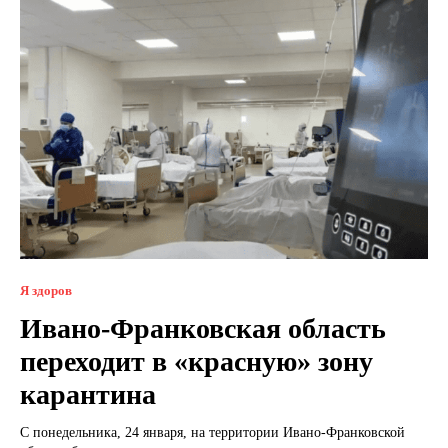
Я здоров
Ивано-Франковская область
переходит в «красную» зону
карантина
С понедельника, 24 января, на территории Ивано-Франковской