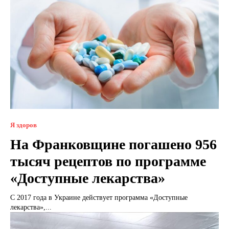
Я здоров
На Франковщине погашено 956
тысяч рецептов по программе
«Доступные лекарства»
С 2017 года в Украине действует программа «Доступные
лекарства»,...