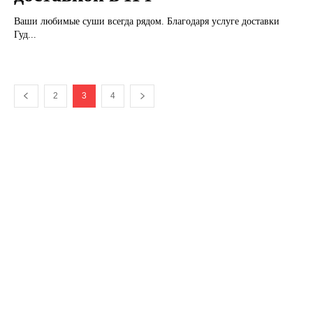
Ваши любимые суши всегда рядом. Благодаря услуге доставки
Гуд...
2
3
4