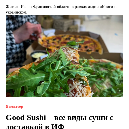
Жители Ивано-Франковской области в рамках акции «Книги на
украинском...
Я новатор
Good Sushi – все виды суши с
доставкой в ИФ