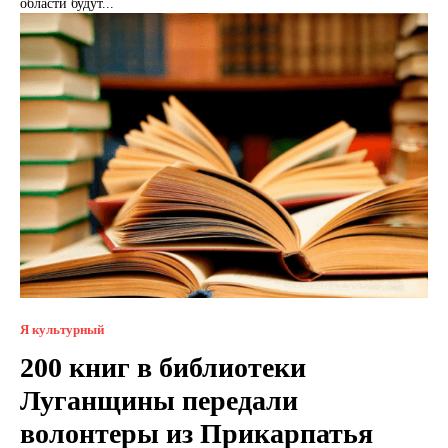
области будут...
Я культурный
200 книг в библиотеки
Луганщины передали
волонтеры из Прикарпатья