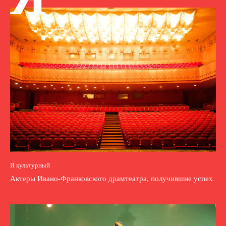
Я культурный
Актеры Ивано-Франковского драмтеатра, получившие успех