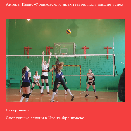
Актеры Ивано-Франковского драмтеатра, получившие успех
Я спортивный
Спортивные секции в Ивано-Франковске