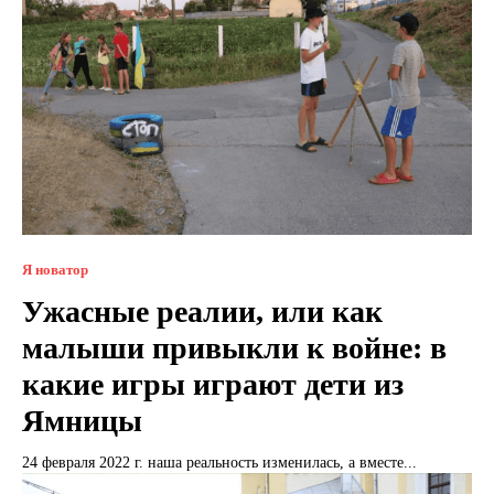
Я новатор
Ужасные реалии, или как
малыши привыкли к войне: в
какие игры играют дети из
Ямницы
24 февраля 2022 г. наша реальность изменилась, а вместе...