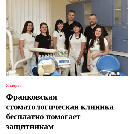
Я здоров
Франковская
стоматологическая клиника
бесплатно помогает
защитникам