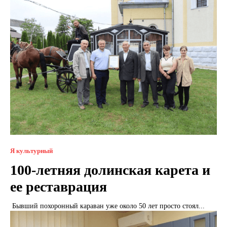
Я культурный
100-летняя долинская карета и
ее реставрация
Бывший похоронный караван уже около 50 лет просто стоял...