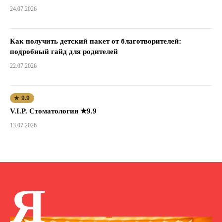
24.07.2026
Как получить детский пакет от благотворителей:
подробный гайд для родителей
22.07.2026
★ 9.9
V.I.P. Стоматология ★9.9
13.07.2026
Я