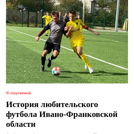
Я спортивный
История любительского
футбола Ивано-Франковской
области