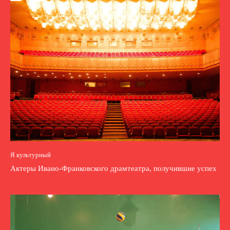
Я культурный
Актеры Ивано-Франковского драмтеатра, получившие успех