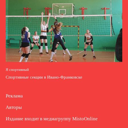
Я спортивный
Спортивные секции в Ивано-Франковске
Реклама
Авторы
Издание входит в медиагруппу
MistoOnline