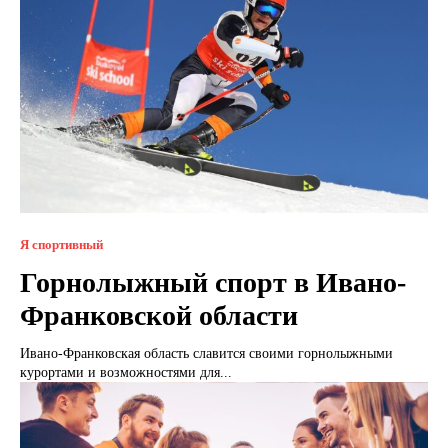
Я спортивный
Горнолыжный спорт в Ивано-
Франковской области
Ивано-Франковская область славится своими горнолыжными
курортами и возможностями для...