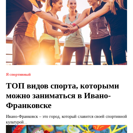
Я спортивный
ТОП видов спорта, которыми
можно заниматься в Ивано-
Франковске
Ивано-Франковск – это город, который славится своей спортивной
культурой...