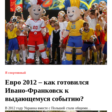
Я спортивный
Евро 2012 – как готовился
Ивано-Франковск к
выдающемуся событию?
В 2012 году Украина вместе с Польшей стали общими...