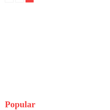
Popular