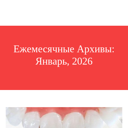
Ежемесячные Архивы:
Январь, 2026