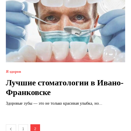
Я здоров
Лучшие стоматологии в Ивано-
Франковске
Здоровые зубы — это не только красивая улыбка, но...
1
2