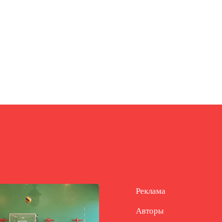
Реклама
Авторы