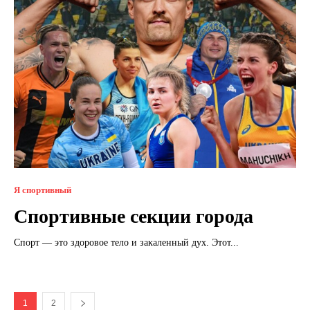
Я спортивный
Спортивные секции города
Спорт — это здоровое тело и закаленный дух. Этот...
1
2