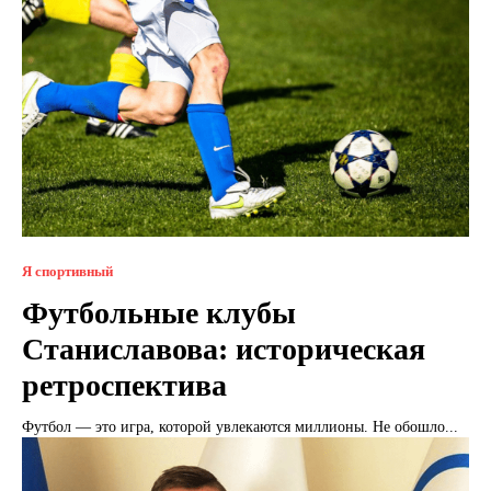
Я спортивный
Футбольные клубы
Станиславова: историческая
ретроспектива
Футбол — это игра, которой увлекаются миллионы. Не обошло...