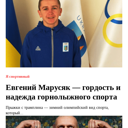
Я спортивный
Евгений Марусяк — гордость и
надежда горнолыжного спорта
Прыжки с трамплина — зимний олимпийский вид спорта,
который...