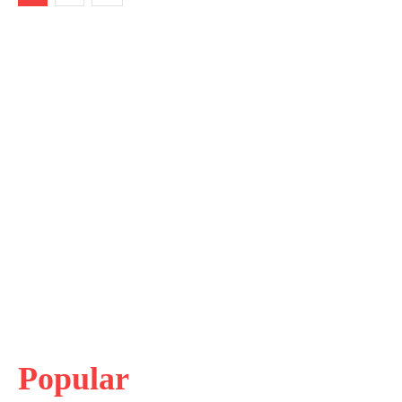
Popular