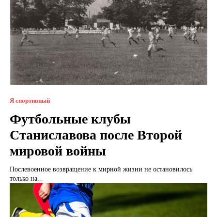
Я спортивный
Футбольные клубы
Станиславова после Второй
мировой войны
Послевоенное возвращение к мирной жизни не остановилось
только на...