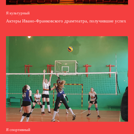
Я культурный
Актеры Ивано-Франковского драмтеатра, получившие успех
Я спортивный