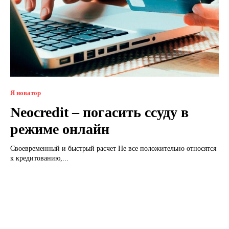
Я новатор
Neocredit – погасить ссуду в
режиме онлайн
Своевременный и быстрый расчет Не все положительно относятся
к кредитованию,...