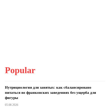
Popular
Нутрициология для занятых: как сбалансировано
питаться во франковских заведениях без ущерба для
фигуры
05.08.2026