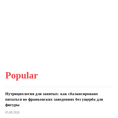
Popular
Нутрициология для занятых: как сбалансировано
питаться во франковских заведениях без ущерба для
фигуры
05.08.2026