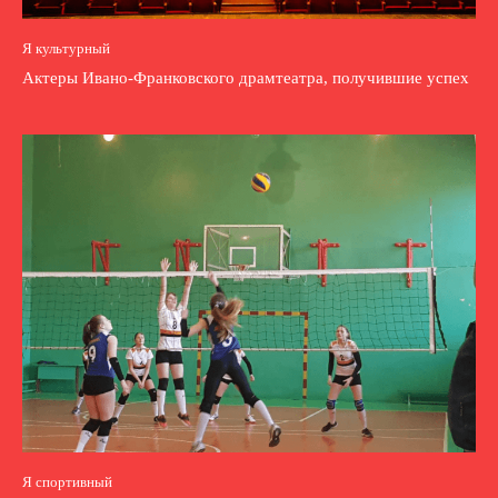
Я культурный
Актеры Ивано-Франковского драмтеатра, получившие успех
Я спортивный