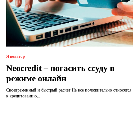
Я новатор
Neocredit – погасить ссуду в
режиме онлайн
Своевременный и быстрый расчет Не все положительно относятся
к кредитованию,...