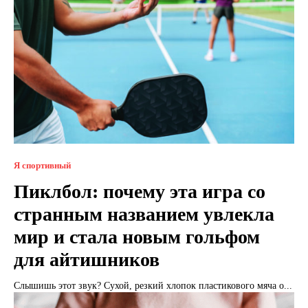
Я спортивный
Пиклбол: почему эта игра со
странным названием увлекла
мир и стала новым гольфом
для айтишников
Слышишь этот звук? Сухой, резкий хлопок пластикового мяча о...