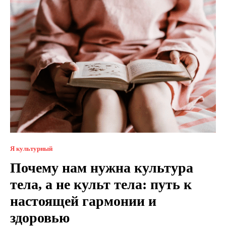
Я культурный
Почему нам нужна культура
тела, а не культ тела: путь к
настоящей гармонии и
здоровью