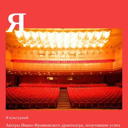
Я
Я культурный
Актеры Ивано-Франковского драмтеатра, получившие успех