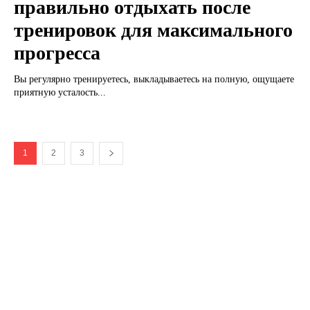
правильно отдыхать после
тренировок для максимального
прогресса
Вы регулярно тренируетесь, выкладываетесь на полную, ощущаете
приятную усталость...
1
2
3