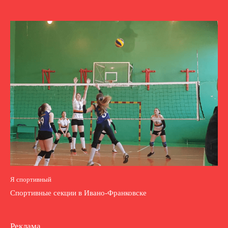
Я спортивный
Спортивные секции в Ивано-Франковске
Реклама