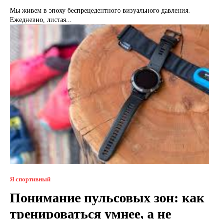
Мы живем в эпоху беспрецедентного визуального давления.
Ежедневно, листая...
Я спортивный
Понимание пульсовых зон: как
тренироваться умнее, а не