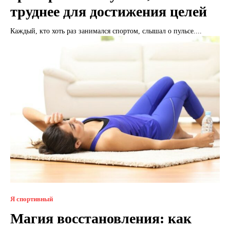
труднее для достижения целей
Каждый, кто хоть раз занимался спортом, слышал о пульсе....
Я спортивный
Магия восстановления: как