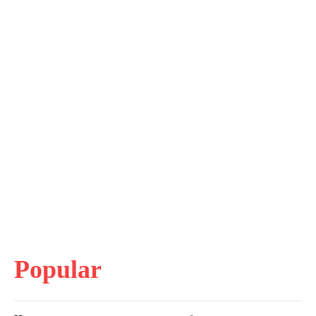
Popular