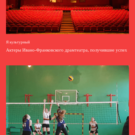
Я культурный
Актеры Ивано-Франковского драмтеатра, получившие успех