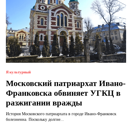
Я культурный
Московский патриархат Ивано-
Франковска обвиняет УГКЦ в
разжигании вражды
История Московского патриархата в городе Ивано-Франковск
болезненна. Поскольку долгие...