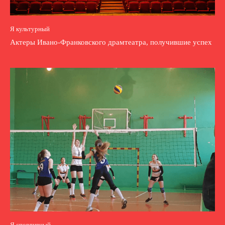
Я культурный
Актеры Ивано-Франковского драмтеатра, получившие успех
Я спортивный