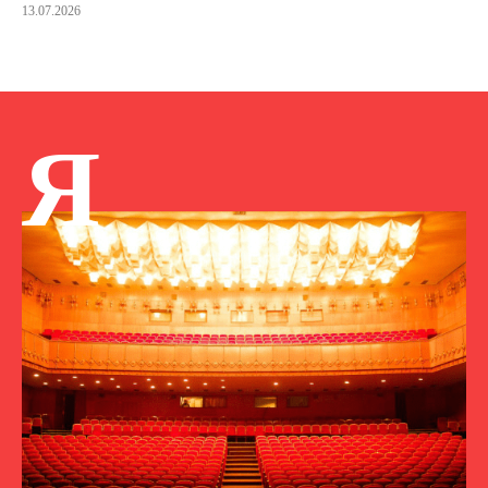
13.07.2026
Я