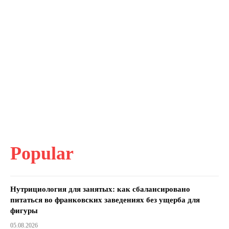
Popular
Нутрициология для занятых: как сбалансировано
питаться во франковских заведениях без ущерба для
фигуры
05.08.2026