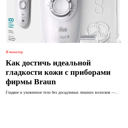
Я новатор
Как достичь идеальной
гладкости кожи с приборами
фирмы Braun
Гладкое и ухоженное тело без досадливых лишних волосков —...