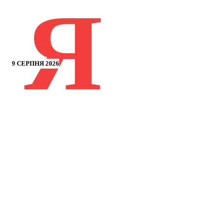
Я
9 СЕРПНЯ 2026