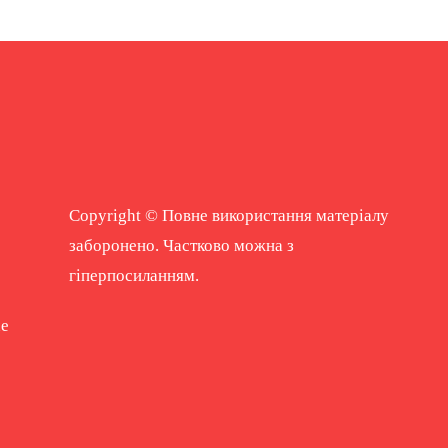
Copyright © Повне використання матеріалу
заборонено. Частково можна з
гіперпосиланням.
ne