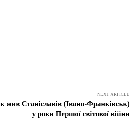
NEXT ARTICLE
як жив Станіславів (Івано-Франківськ)
у роки Першої світової війни