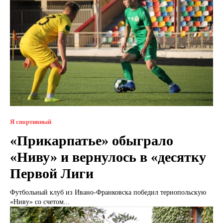
Я спортивный
«Прикарпатье» обыграло
«Ниву» и вернулось в «десятку
Первой Лиги
Футбольный клуб из Ивано-Франковска победил тернопольскую
«Ниву» со счетом...