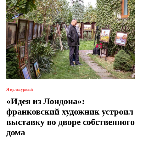
Я культурный
«Идея из Лондона»:
франковский художник устроил
выставку во дворе собственного
дома