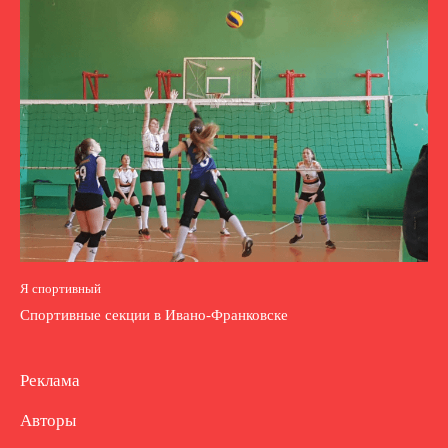
Я спортивный
Спортивные секции в Ивано-Франковске
Реклама
Авторы