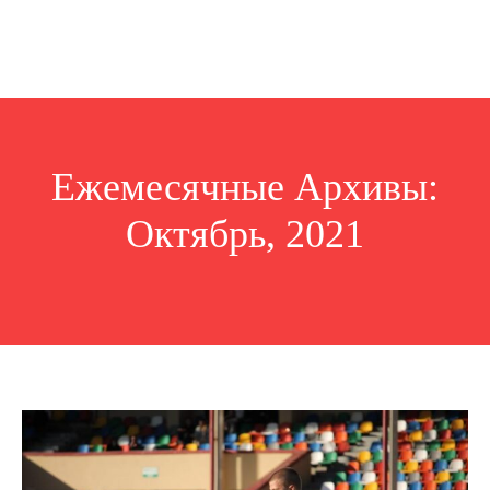
Ежемесячные Архивы:
Октябрь, 2021