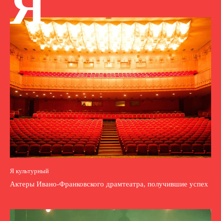
Я
Я культурный
Актеры Ивано-Франковского драмтеатра, получившие успех