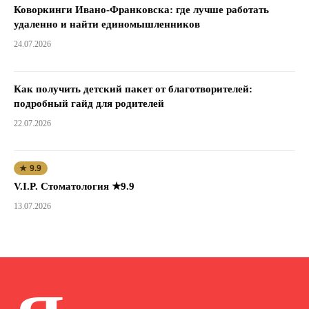
Коворкинги Ивано-Франковска: где лучше работать
удаленно и найти единомышленников
24.07.2026
Как получить детский пакет от благотворителей:
подробный гайд для родителей
22.07.2026
★ 9.9
V.I.P. Стоматология ★9.9
13.07.2026