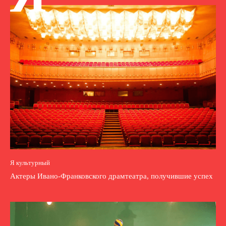
Я культурный
Актеры Ивано-Франковского драмтеатра, получившие успех