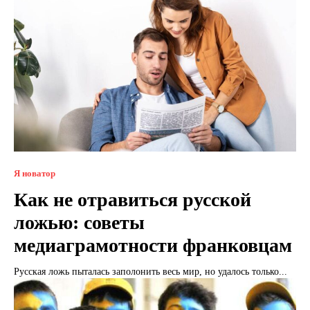
Я новатор
Как не отравиться русской
ложью: советы
медиаграмотности франковцам
Русская ложь пыталась заполонить весь мир, но удалось только...