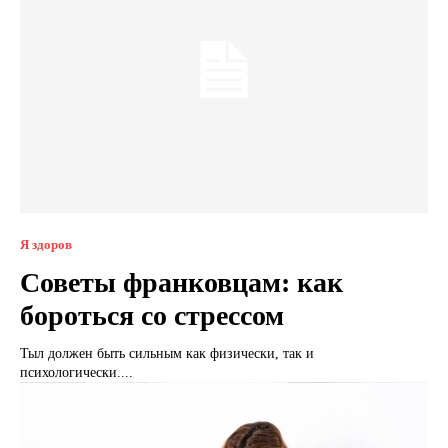
Я здоров
Советы франковцам: как
бороться со стрессом
Тыл должен быть сильным как физически, так и
психологически....