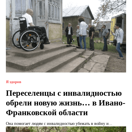
Я здоров
Переселенцы с инвалидностью
обрели новую жизнь… в Ивано-
Франковской области
Она помогает людям с инвалидностью убежать в войну и...