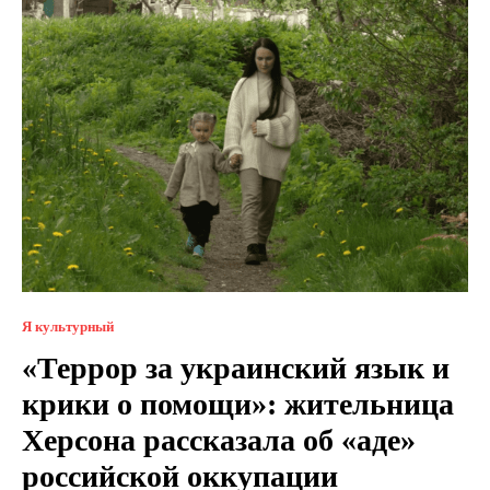
Я культурный
«Террор за украинский язык и
крики о помощи»: жительница
Херсона рассказала об «аде»
российской оккупации