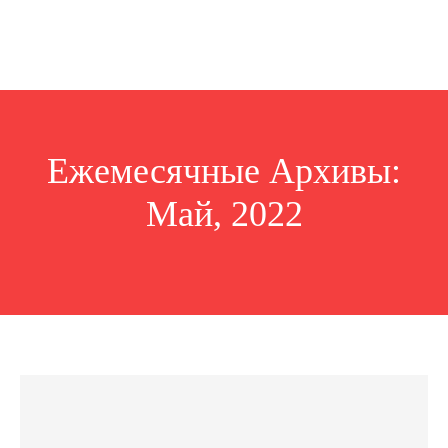
Ежемесячные Архивы:
Май, 2022