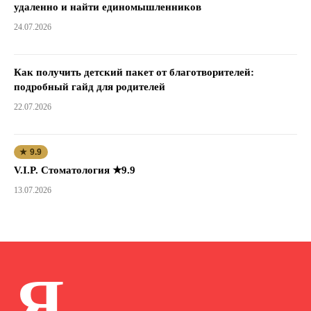
удаленно и найти единомышленников
24.07.2026
Как получить детский пакет от благотворителей:
подробный гайд для родителей
22.07.2026
★ 9.9
V.I.P. Стоматология ★9.9
13.07.2026
Я