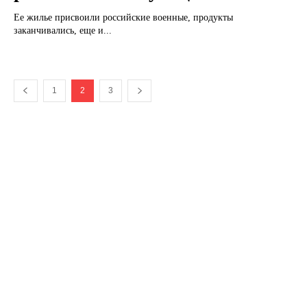
Ее жилье присвоили российские военные, продукты
заканчивались, еще и...
1
2
3