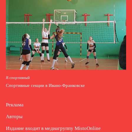
Я спортивный
Спортивные секции в Ивано-Франковске
Реклама
Авторы
Издание входит в медиагруппу
MistoOnline