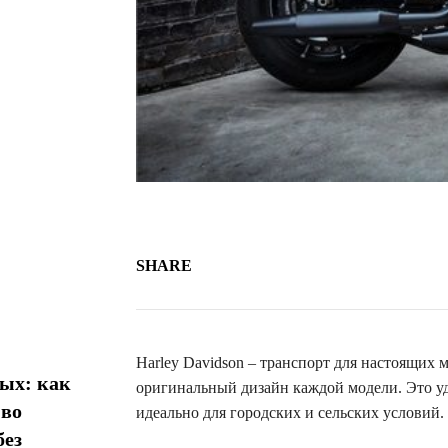
SHARE
Harley Davidson – транспорт для настоящих
ых: как
оригинальный дизайн каждой модели. Это уд
 во
идеально для городских и сельских условий.
без