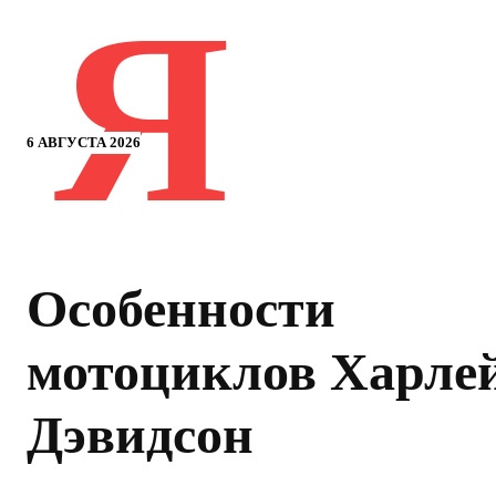
Я
6 АВГУСТА 2026
Особенности
мотоциклов Харле
Дэвидсон