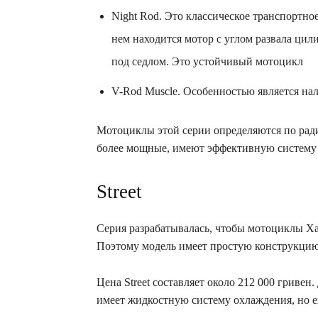
Night Rod. Это классическое транспортное
нем находится мотор с углом развала цили
под седлом. Это устойчивый мотоцикл
V-Rod Muscle. Особенностью является на
Мотоциклы этой серии определяются по ради
более мощные, имеют эффективную систему
Street
Серия разрабатывалась, чтобы мотоциклы Ха
Поэтому модель имеет простую конструкцию
Цена Street составляет около 212 000 гривен
имеет жидкостную систему охлаждения, но 