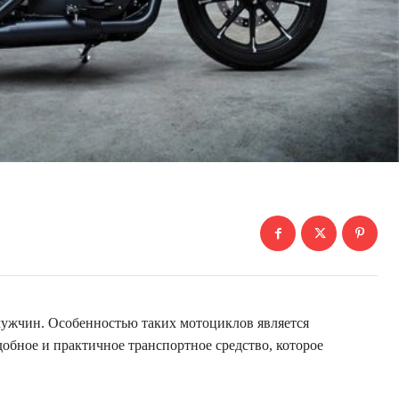
 мужчин. Особенностью таких мотоциклов является
обное и практичное транспортное средство, которое