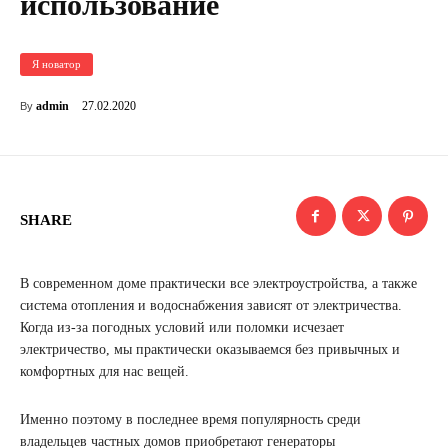
использование
Я новатор
27.02.2020
admin
By
SHARE
В современном доме практически все электроустройства, а также
система отопления и водоснабжения зависят от электричества.
Когда из-за погодных условий или поломки исчезает
электричество, мы практически оказываемся без привычных и
комфортных для нас вещей.
Именно поэтому в последнее время популярность среди
владельцев частных домов приобретают генераторы