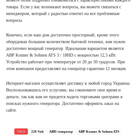
можете более подробно ознакомиться с характеристиками каждого
товара. Если у вас возникают вопросы, вы можете связаться с
менеджером, который с радостью ответит на все проблемные
вопросы.
Конечно, если ваш дом достаточно просторный, кроме этого
оборудован большим количеством бытовой техники, вам нужен
достаточно мощный генератор. Идеальным вариантом является
АВР Konner & Sohnen ATS 3 / 18HD с мощностью 12,5 кВт.
Устройство работает при температуре от 20 до 50 градусов. При
этом компания предоставляет на генератор гарантию 12 месяцев.
Интернет-магазин осуществляет доставку в любой город Украины.
Воспользовавшись его услугами, вы сэкономите свое время и
деньги, так как вам не придется ходить торговыми центрами в
поисках нужного генератора. Достаточно оформить заказ на
сайте.
TAGS
220 Volt
АВП генератор
АВР Konner & Sohnen ATS