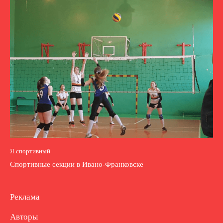
Я спортивный
Спортивные секции в Ивано-Франковске
Реклама
Авторы