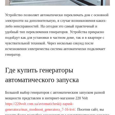
Устройство позволяет автоматически переключать дом с основной
электросети на дополнительную, в случае возникновения каких-
либо неисправностей. На сегодня это самый практичный и
удобный тип переключения генераторов. Устройства прекрасно
подойдут как для установки в частном доме, так и в квартире с
чувствительной техникой. Через несколько секунд после
исчезновения электричества система автоматически подключает
генератор.
Где купить генераторы
автоматического запуска
Большой выбор генераторов с автоматическим запуском разной
мощности представлен в интернет-магазине 220 Volt
https://220volt.com.ua/avtomaticheskij-zapusk-
generatora/max_moshnost_generatora_7-16-kvt/
. Посетив сайт, вы