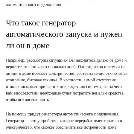
автоматического подключения.
Что такое генератор
автоматического запуска и нужен
ли он в доме
Например, рассмотрим ситуацию. Вы находитесь далеко от дома и
вернетесь только через несколько дней. Однако, из-за поломки на
линии в доме исчезает электричество, соответственно отключается
отопление, бытовая техника. В частности, зимой отсутствие
отопления может привести к повреждению системы, из-за чего
вам впоследствии необходимо будет потратить немалые средства,
чтобы все восстановить.
На помощь придут генераторы автоматического подключения.
Генератор — это устройство, которое перерабатывает топливо в
электричество, что сможет обеспечить все потребности дома.