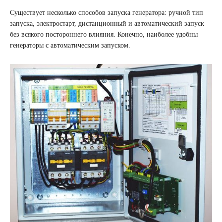
Существует несколько способов запуска генератора: ручной тип
запуска, электростарт, дистанционный и автоматический запуск
без всякого постороннего влияния. Конечно, наиболее удобны
генераторы с автоматическим запуском.