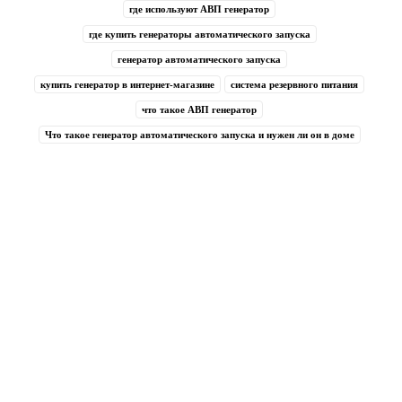
где используют АВП генератор
где купить генераторы автоматического запуска
генератор автоматического запуска
купить генератор в интернет-магазине
система резервного питания
что такое АВП генератор
Что такое генератор автоматического запуска и нужен ли он в доме