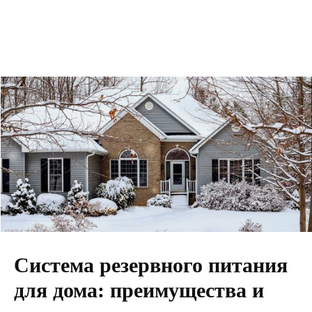
Система резервного питания
для дома: преимущества и