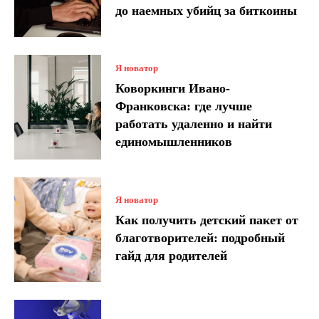
до наемных убийц за биткоины
Я новатор
Коворкинги Ивано-
Франковска: где лучше
работать удаленно и найти
единомышленников
Я новатор
Как получить детский пакет от
благотворителей: подробный
гайд для родителей