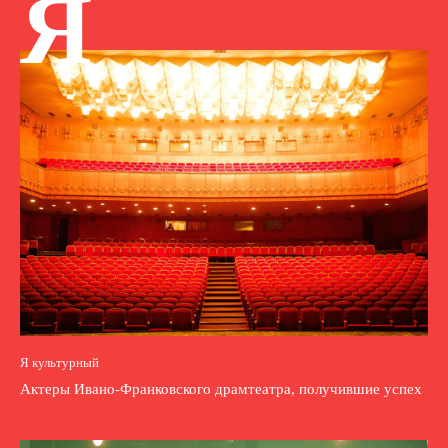
Я
Я культурный
Актеры Ивано-Франковского драмтеатра, получившие успех