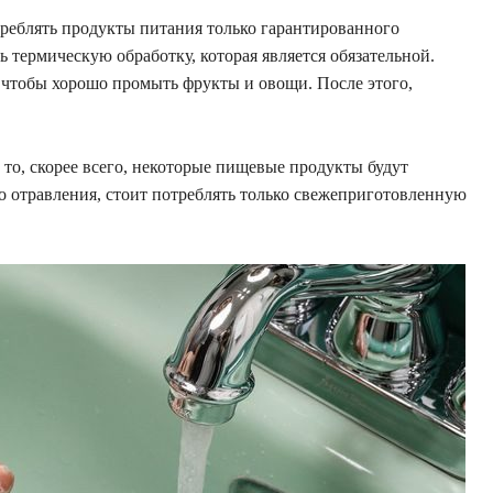
реблять продукты питания только гарантированного
ь термическую обработку, которая является обязательной.
, чтобы хорошо промыть фрукты и овощи. После этого,
, то, скорее всего, некоторые пищевые продукты будут
о отравления, стоит потреблять только свежеприготовленную