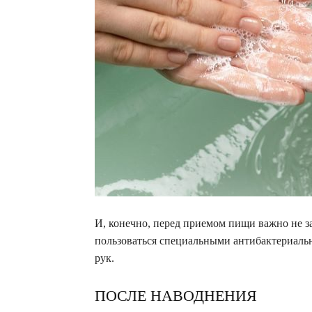
И, конечно, перед приемом пищи важно не з
пользоваться специальными антибактериаль
рук.
ПОСЛЕ НАВОДНЕНИЯ