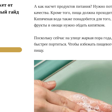
кет от
А как насчет продуктов питания? Нужно пот
ный гайд
качества. Кроме того, пища должна проходит
Кипяченая вода также понадобится для того
фрукты и овощи нужно обдать кипятком.
Поскольку сейчас на улице жаркая пора года
быстрее портиться. Чтобы избежать пищевог
пищу.