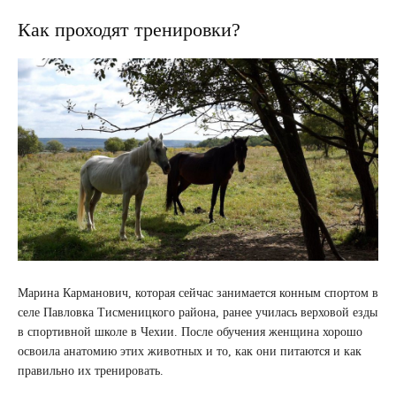
Как проходят тренировки?
Марина Карманович, которая сейчас занимается конным спортом в
селе Павловка Тисменицкого района, ранее училась верховой езды
в спортивной школе в Чехии. После обучения женщина хорошо
освоила анатомию этих животных и то, как они питаются и как
правильно их тренировать.