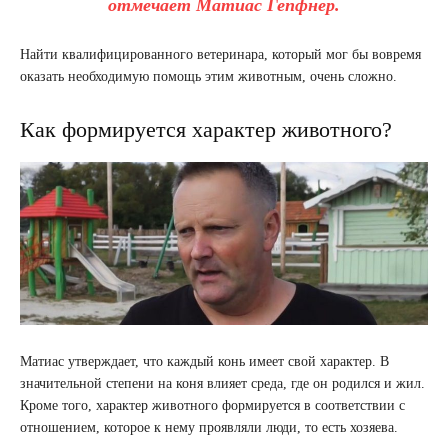
отмечает Матиас Гепфнер.
Найти квалифицированного ветеринара, который мог бы вовремя
оказать необходимую помощь этим животным, очень сложно.
Как формируется характер животного?
Матиас утверждает, что каждый конь имеет свой характер. В
значительной степени на коня влияет среда, где он родился и жил.
Кроме того, характер животного формируется в соответствии с
отношением, которое к нему проявляли люди, то есть хозяева.