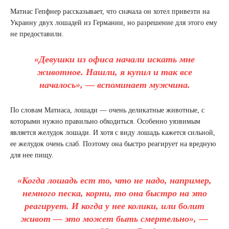
Матиас Гепфнер рассказывает, что сначала он хотел привезти на
Украину двух лошадей из Германии, но разрешение для этого ему
не предоставили.
«Девушки из офиса начали искать мне
животное. Нашли, я купил и так все
началось», — вспоминает мужчина.
По словам Матиаса, лошади — очень деликатные животные, с
которыми нужно правильно обходиться. Особенно уязвимым
является желудок лошади. И хотя с виду лошадь кажется сильной,
ее желудок очень слаб. Поэтому она быстро реагирует на вредную
для нее пищу.
«Когда лошадь ест то, что не надо, например,
немного песка, корни, то она быстро на это
реагирует. И когда у нее колики, или болит
живот — это может быть смертельно», —