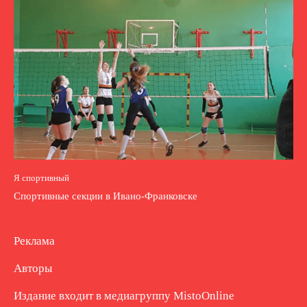
Я спортивный
Спортивные секции в Ивано-Франковске
Реклама
Авторы
Издание входит в медиагруппу
MistoOnline