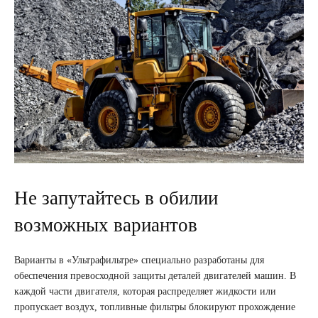
Не запутайтесь в обилии
возможных вариантов
Варианты в «Ультрафильтре» специально разработаны для
обеспечения превосходной защиты деталей двигателей машин. В
каждой части двигателя, которая распределяет жидкости или
пропускает воздух, топливные фильтры блокируют прохождение