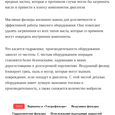
вредных частиц, которые в противном случае могли бы загрязнить
масло и привести к износу компонентов двигателя.
Масляные фильтры жизненно важны для долговечности и
эффективной работы тяжелого оборудования. Они помогают
удалять загрязнения из всех типов масла, которые со временем
могут повредить внутренние компоненты.
Что касается гидравлики, производительность оборудования
зависит от чистоты. С чистым оборудованием операции
становятся более безопасными, надежными и менее
дорогостоящими в долгосрочной перспективе. Воздушный фильтр
блокирует грязь, пыль и мусор, которые могут вызвать
повреждение, если попадут в двигатель. С этой чистой деталью
оборудование имеет лучшую экономию топлива и
производительность, а также снижается количество выбросов.
TAGS
Варианты в «Ультрафильтре»
Воздушные фильтры
Гидравлические фильтры
Использование подходящих жидкостей