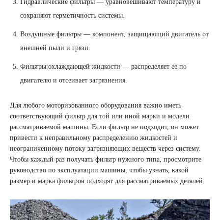
Гидравлические фильтры — уравновешивают температуру и
сохраняют герметичность системы.
Воздушные фильтры — компонент, защищающий двигатель от
внешней пыли и грязи.
Фильтры охлаждающей жидкости — распределяет ее по
двигателю и отсеивает загрязнения.
Для любого моторизованного оборудования важно иметь
соответствующий фильтр для той или иной марки и модели
рассматриваемой машины. Если фильтр не подходит, он может
привести к неправильному распределению жидкостей и
неограниченному потоку загрязняющих веществ через систему.
Чтобы каждый раз получать фильтр нужного типа, просмотрите
руководство по эксплуатации машины, чтобы узнать, какой
размер и марка фильтров подходят для рассматриваемых деталей.