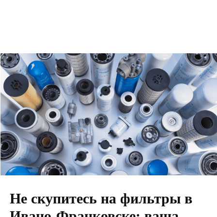
Не скупитесь на фильтры в
Ивано-Франковске: ваша