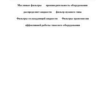
Масляные фильтры
производительность оборудования
распределяет жидкости
фильтр нужного типа
Фильтры охлаждающей жидкости
Фильтры трансмиссии
эффективной работы тяжелого оборудования