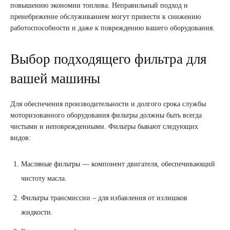
повышению экономии топлива. Неправильный подход и
пренебрежение обслуживанием могут привести к снижению
работоспособности и даже к повреждению вашего оборудования.
Выбор подходящего фильтра для
вашей машины
Для обеспечения производительности и долгого срока службы
моторизованного оборудования фильтры должны быть всегда
чистыми и неповрежденными. Фильтры бывают следующих
видов:
Масляные фильтры — компонент двигателя, обеспечивающий
чистоту масла.
Фильтры трансмиссии – для избавления от излишков
жидкости.