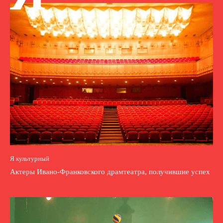
Я культурный
Актеры Ивано-Франковского драмтеатра, получившие успех