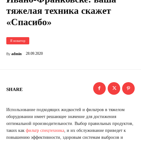
тяжелая техника скажет
«Спасибо»
Я новатор
28.09.2020
admin
By
SHARE
Использование подходящих жидкостей и фильтров в тяжелом
оборудовании имеет решающее значение для достижения
оптимальной производительности. Выбор правильных продуктов,
таких как
фильтр спецтехника
, и их обслуживание приведет к
повышению эффективности, здоровым системам выбросов и