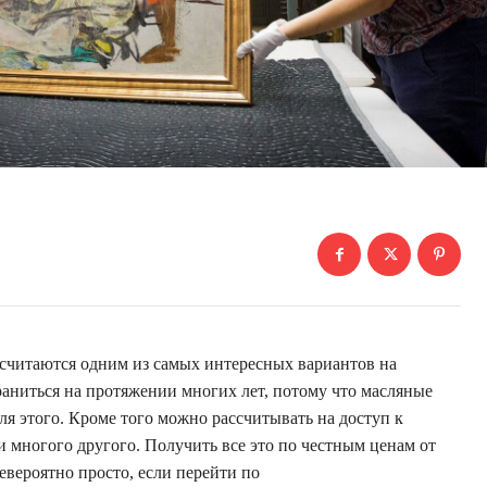
считаются одним из самых интересных вариантов на
аниться на протяжении многих лет, потому что масляные
я этого. Кроме того можно рассчитывать на доступ к
 многого другого. Получить все это по честным ценам от
вероятно просто, если перейти по