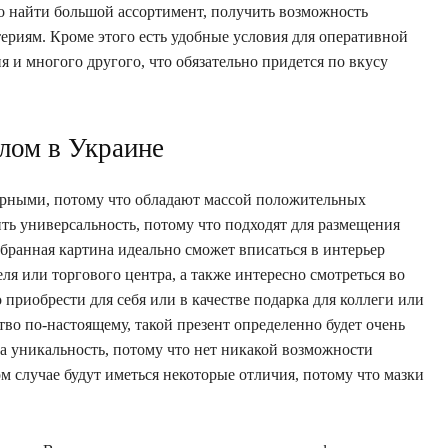
о найти большой ассортимент, получить возможность
ериям. Кроме этого есть удобные условия для оперативной
 и многого другого, что обязательно придется по вкусу
лом в Украине
лярными, потому что обладают массой положительных
ть универсальность, потому что подходят для размещения
бранная картина идеально сможет вписаться в интерьер
ля или торгового центра, а также интересно смотреться во
 приобрести для себя или в качестве подарка для коллеги или
тво по-настоящему, такой презент определенно будет очень
а уникальность, потому что нет никакой возможности
м случае будут иметься некоторые отличия, потому что мазки