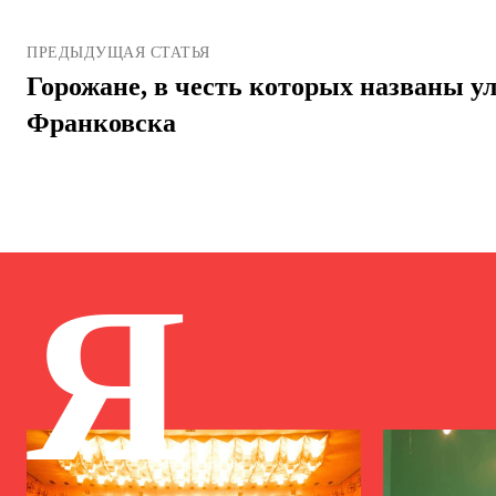
ПРЕДЫДУЩАЯ СТАТЬЯ
Горожане, в честь которых названы у
Франковска
Я