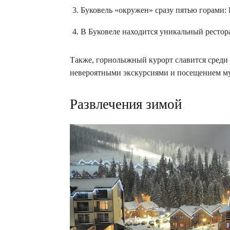
Буковель «окружен» сразу пятью горами: 
В Буковеле находится уникальный рестор
Также, горнолыжный курорт славится среди 
невероятными экскурсиями и посещением м
Развлечения зимой