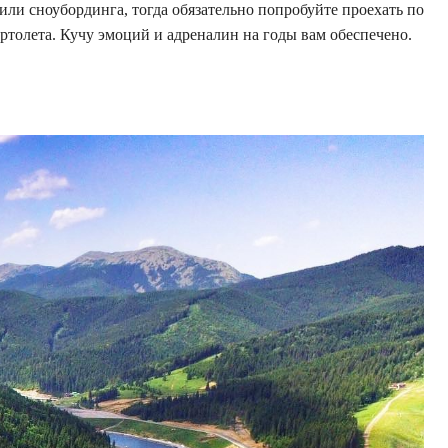
ли сноубординга, тогда обязательно попробуйте проехать по
ертолета. Кучу эмоций и адреналин на годы вам обеспечено.