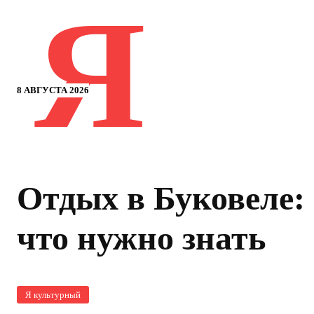
Я
8 АВГУСТА 2026
Отдых в Буковеле: 
что нужно знать
Я культурный