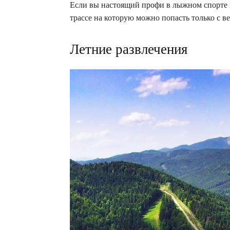
Если вы настоящий профи в лыжном спорте и
трассе на которую можно попасть только с в
Летние развлечения