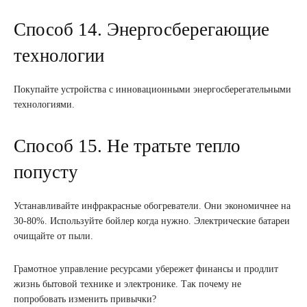
Способ 14. Энергосберегающие
технологии
Покупайте устройства с инновационными энергосберегательными
технологиями.
Способ 15. Не тратьте тепло
попусту
Устанавливайте инфракрасные обогреватели. Они экономичнее на
30-80%. Используйте бойлер когда нужно. Электрические батареи
очищайте от пыли.
Грамотное управление ресурсами убережет финансы и продлит
жизнь бытовой технике и электронике. Так почему не
попробовать изменить привычки?