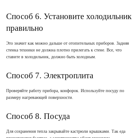
Способ 6. Установите холодильник
правильно
Это значит как можно дальше от отопительных приборов. Задняя
стенка техники не должна плотно прилегать к стене. Все, что
ставите в холодильник, должно быть холодным.
Способ 7. Электроплита
Проверяйте работу прибора, конфорок. Используйте посуду по
размеру нагревающей поверхности.
Способ 8. Посуда
Для сохранения тепла закрывайте кастрюли крышками. Так еда