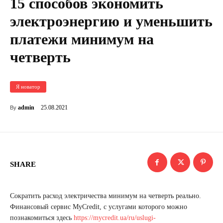
15 способов экономить
электроэнергию и уменьшить
платежи минимум на
четверть
Я новатор
25.08.2021
admin
By
SHARE
Сократить расход электричества минимум на четверть реально.
Финансовый сервис MyCredit, с услугами которого можно
познакомиться здесь
https://mycredit.ua/ru/uslugi-