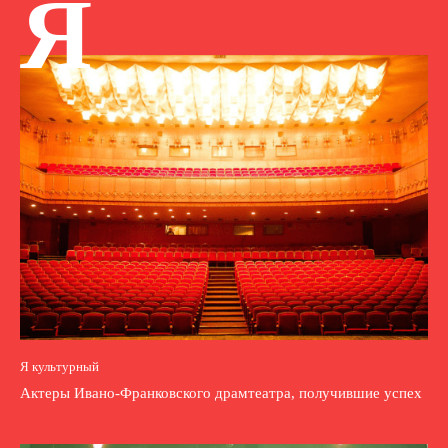
Я
Я культурный
Актеры Ивано-Франковского драмтеатра, получившие успех