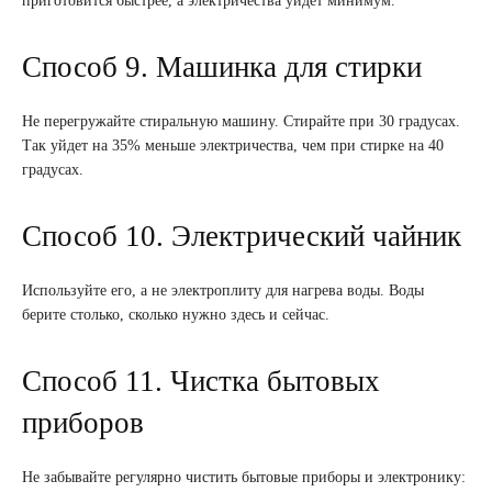
приготовится быстрее, а электричества уйдет минимум.
Способ 9. Машинка для стирки
Не перегружайте стиральную машину. Стирайте при 30 градусах.
Так уйдет на 35% меньше электричества, чем при стирке на 40
градусах.
Способ 10. Электрический чайник
Используйте его, а не электроплиту для нагрева воды. Воды
берите столько, сколько нужно здесь и сейчас.
Способ 11. Чистка бытовых
приборов
Не забывайте регулярно чистить бытовые приборы и электронику: