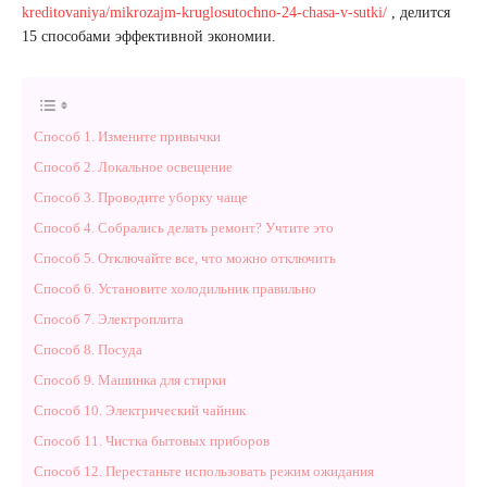
kreditovaniya/mikrozajm-kruglosutochno-24-chasa-v-sutki/
, делится
15 способами эффективной экономии.
Способ 1. Измените привычки
Способ 2. Локальное освещение
Способ 3. Проводите уборку чаще
Способ 4. Собрались делать ремонт? Учтите это
Способ 5. Отключайте все, что можно отключить
Способ 6. Установите холодильник правильно
Способ 7. Электроплита
Способ 8. Посуда
Способ 9. Машинка для стирки
Способ 10. Электрический чайник
Способ 11. Чистка бытовых приборов
Способ 12. Перестаньте использовать режим ожидания