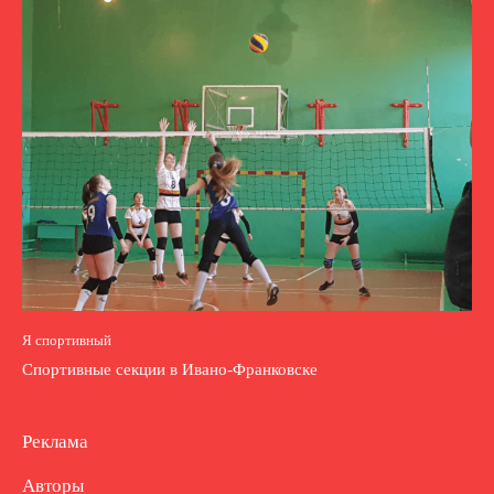
Я спортивный
Спортивные секции в Ивано-Франковске
Реклама
Авторы