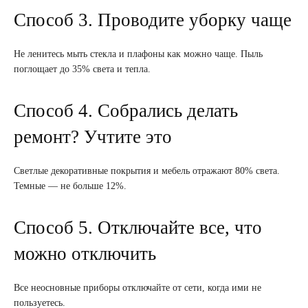
Способ 3. Проводите уборку чаще
Не ленитесь мыть стекла и плафоны как можно чаще. Пыль
поглощает до 35% света и тепла.
Способ 4. Собрались делать
ремонт? Учтите это
Светлые декоративные покрытия и мебель отражают 80% света.
Темные — не больше 12%.
Способ 5. Отключайте все, что
можно отключить
Все неосновные приборы отключайте от сети, когда ими не
пользуетесь.