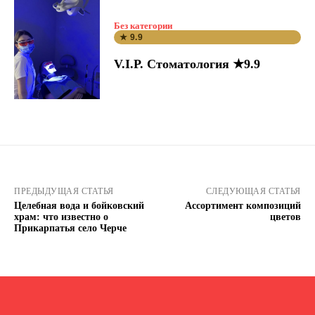
Без категории
★ 9.9
V.I.P. Стоматология ★9.9
ПРЕДЫДУЩАЯ СТАТЬЯ
СЛЕДУЮЩАЯ СТАТЬЯ
Целебная вода и бойковский
Ассортимент композиций
храм: что известно о
цветов
Прикарпатья село Черче