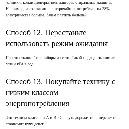
чайники, кондиционеры, вентиляторы, стиральные машины.
Например, из-за накипи электрочайник потребляет на 28%
электричества больше. Зачем платить больше?
Способ 12. Перестаньте
использовать режим ожидания
Просто отключайте приборы из сети. Такой подход сэкономит
сотни кВт в год.
Способ 13. Покупайте технику с
низким классом
энергопотребления
Это техника классов и А и В. Она чуть дороже, но в перспективе
сэкономит кучу денег.