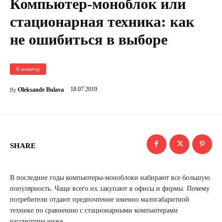
Компьютер-моноблок или
стационарная техника: как
не ошибиться в выборе
Я новатор
18.07.2019
Oleksandr Bulava
By
SHARE
В последние годы компьютеры-моноблоки набирают все большую
популярность. Чаще всего их закупают в офисы и фирмы. Почему
потребители отдают предпочтение именно малогабаритной
технике по сравнению с стационарными компьютерами
рассмотрим ниже.