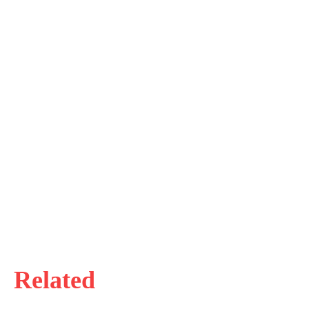
Related