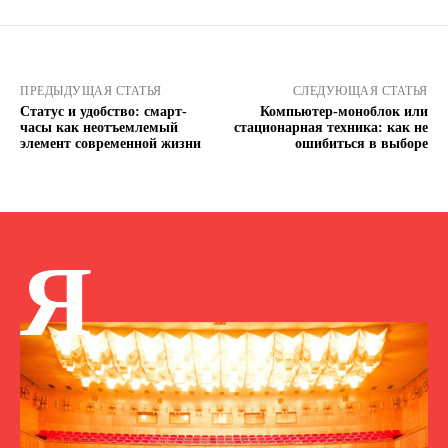
ПРЕДЫДУЩАЯ СТАТЬЯ
СЛЕДУЮЩАЯ СТАТЬЯ
Статус и удобство: смарт-
Компьютер-моноблок или
часы как неотъемлемый
стационарная техника: как не
элемент современной жизни
ошибиться в выборе
Я