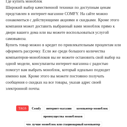
Где купить моноблок
Широкий выбор качественной техники по доступным ценам
представлен в интернет-магазине COMFY. На сайте можно
ознакомиться с действующими акциями и скидками. Кроме этого
компания может доставить выбранный вами моноблок прямо к
двери вашего дома или вы можете воспользоваться услугой
самовывоза.
Купить товар можно в кредит по привлекательным процентам или
оформить рассрочку. Если же среди большого количества
компьютеров-моноблоков вы не можете остановить свой выбор на
одной модели, консультанты интернет-магазина с радостью
помогут вам выбрать моноблок, который идеально подходит
именно вам. Кроме этого вы можете постоянно получать
сообщения о скидках на все товары, указав адрес своей
электронной почты.
TAGS
Comfy
интернет-магазин
компьютер-моноблок
преимущества моноблоков
что лучше моноблок или стационарный компьютер