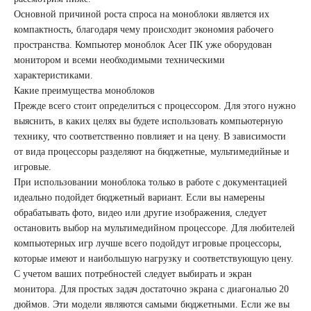
Основной причиной роста спроса на моноблоки является их
компактность, благодаря чему происходит экономия рабочего
пространства. Компьютер моноблок Acer ПК уже оборудован
монитором и всеми необходимыми техническими
характеристиками.
Какие преимущества моноблоков
Прежде всего стоит определиться с процессором. Для этого нужно
выяснить, в каких целях вы будете использовать компьютерную
технику, что соответственно повлияет и на цену. В зависимости
от вида процессоры разделяют на бюджетные, мультимедийные и
игровые.
При использовании моноблока только в работе с документацией
идеально подойдет бюджетный вариант. Если вы намерены
обрабатывать фото, видео или другие изображения, следует
остановить выбор на мультимедийном процессоре. Для любителей
компьютерных игр лучше всего подойдут игровые процессоры,
которые имеют и наибольшую нагрузку и соответствующую цену.
С учетом ваших потребностей следует выбирать и экран
монитора. Для простых задач достаточно экрана с диагональю 20
дюймов. Эти модели являются самыми бюджетными. Если же вы