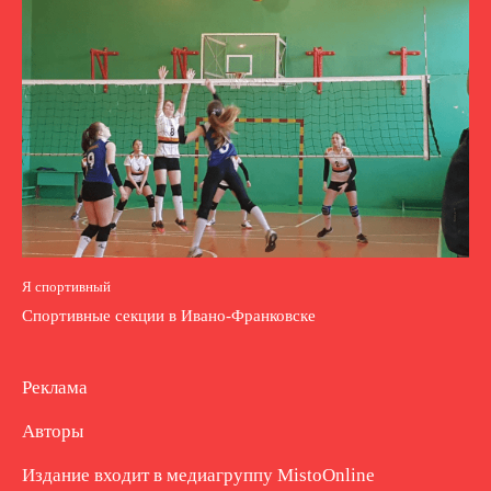
Я спортивный
Спортивные секции в Ивано-Франковске
Реклама
Авторы
Издание входит в медиагруппу
MistoOnline