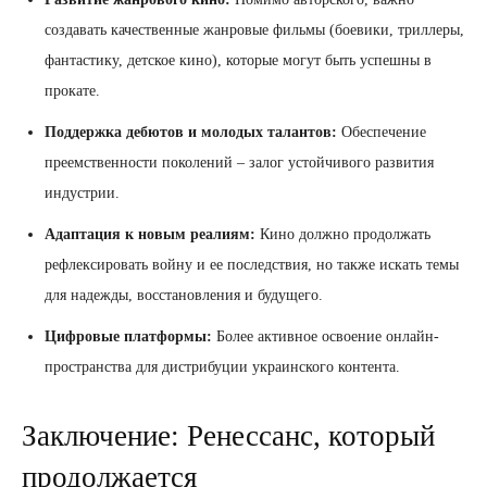
создавать качественные жанровые фильмы (боевики, триллеры,
фантастику, детское кино), которые могут быть успешны в
прокате.
Поддержка дебютов и молодых талантов:
Обеспечение
преемственности поколений – залог устойчивого развития
индустрии.
Адаптация к новым реалиям:
Кино должно продолжать
рефлексировать войну и ее последствия, но также искать темы
для надежды, восстановления и будущего.
Цифровые платформы:
Более активное освоение онлайн-
пространства для дистрибуции украинского контента.
Заключение: Ренессанс, который
продолжается