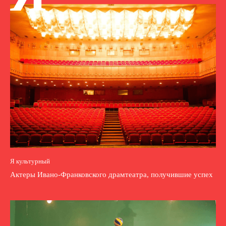
Я культурный
Актеры Ивано-Франковского драмтеатра, получившие успех