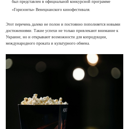
был представлен в официальной конкурсной программе
«Горизонты» Венецианского кинофестиваля.
Этот перечень далеко не полон и постоянно пополняется новыми
достижениями. Такие успехи не только привлекают внимание к
Украине, но и открывают возможности для копродукции,
международного проката и культурного обмена.