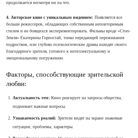
продолжается несмотря ни на что.
4. Авторское кино с уникальным видением:
Появляется все
больше режиссеров, обладающих собственным неповторимым
стилем и не боящихся экспериментировать. Фильмы вроде «Стоп-
Земля» Екатерины Горностай, тонко передающей переживания
подростков, или глубоко психологические драмы находят своего
благодарного зрителя, готового к интеллектуальному и
эмоциональному погружению.
Факторы, способствующие зрительской
любви:
Актуальность тем:
Кино реагирует на запросы общества,
поднимает важные вопросы.
Узнаваемость реалий:
Зрители видят на экране знакомые
ситуации, проблемы, характеры.