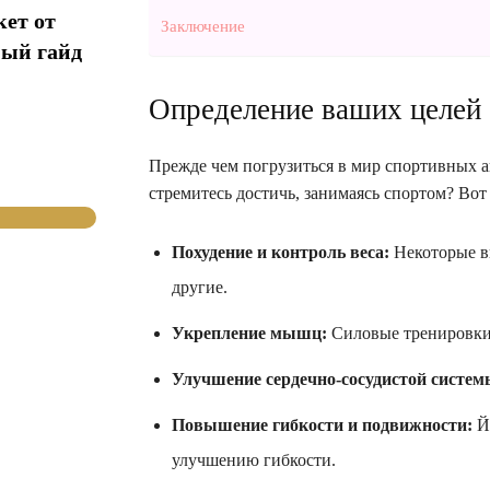
кет от
Заключение
ный гайд
Определение ваших целей
Прежде чем погрузиться в мир спортивных а
стремитесь достичь, занимаясь спортом? Вот
Похудение и контроль веса:
Некоторые в
другие.
Укрепление мышц:
Силовые тренировки
Улучшение сердечно-сосудистой систем
Повышение гибкости и подвижности:
Йо
улучшению гибкости.