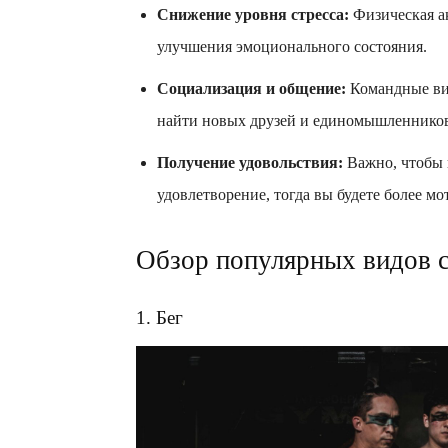
Снижение уровня стресса:
Физическая ак
улучшения эмоционального состояния.
Социализация и общение:
Командные вид
найти новых друзей и единомышленнико
Получение удовольствия:
Важно, чтобы 
удовлетворение, тогда вы будете более м
Обзор популярных видов 
1. Бег