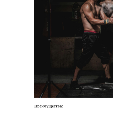
Преимущества: