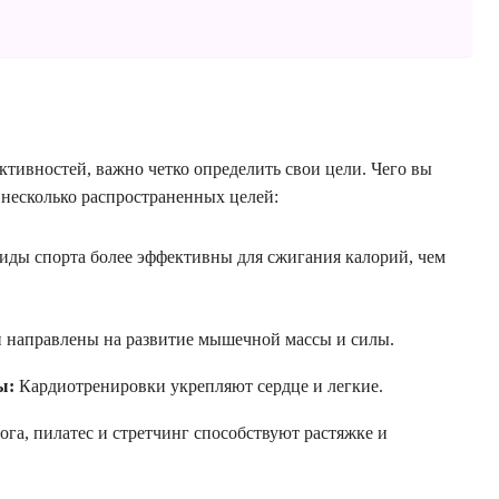
ктивностей, важно четко определить свои цели. Чего вы
 несколько распространенных целей:
иды спорта более эффективны для сжигания калорий, чем
 направлены на развитие мышечной массы и силы.
ы:
Кардиотренировки укрепляют сердце и легкие.
га, пилатес и стретчинг способствуют растяжке и