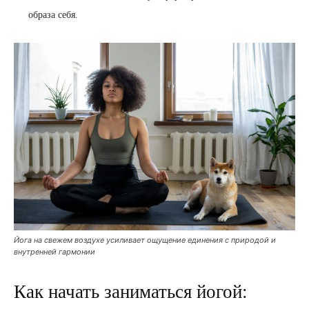
образа себя.
Йога на свежем воздухе усиливает ощущение единения с природой и
внутренней гармонии
Как начать заниматься йогой: