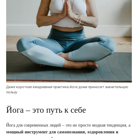
Даже короткая ежедневная практика йоги дома приносит значительную
пользу
Йога – это путь к себе
Йога для современных людей – это не просто модная тенденция, а
мощный инструмент для самопознания, оздоровления и