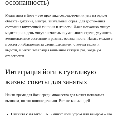
осознанность)
Медитация в йоге – это практика сосредоточения ума на одном
объекте (дыхание, мантра, визуальный образ) для достижения
состояния внутренней тишины и ясности. Даже несколько минут
медитации в день могут значительно уменьшить стресс, улучшить
эмоциональное состояние и развить осознанность. Начать можно с
простого наблюдения за своим дыханием, отмечая вдохи и
выдохи, и мягко возвращая внимание каждый раз, когда ум
отвлекается.
Интеграция йоги в суетливую
жизнь: советы для занятых
Найти время для йоги среди множества дел может показаться
вызовом, но это вполне реально. Вот несколько идей:
Начните с малого:
10-15 минут йоги утром или вечером – это