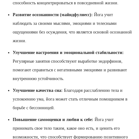
способность концентрироваться в повседневной жизни.
Развитие осознанности (майндфулнесс):
Йога учит
наблюдать за своими мыслями, эмоциями и телесными
ощущениями без осуждения, что является основой осознанной
жизни.
Улучшение настроения и эмоциональной стабильности:
Регулярные занятия способствуют выработке эндорфинов,
помогают справиться с негативными эмоциями и развивают
внутреннюю устойчивость.
Улучшение качества сна:
Благодаря расслаблению тела и
успокоению ума, йога может стать отличным помощником в
борьбе с бессонницей.
Повышение самооценки и любви к себе:
Йога учит
принимать свое тело таким, какое оно есть, и ценить его
возможности, что способствует формированию позитивного