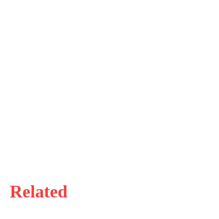
Related