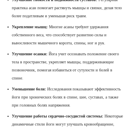
практика асан помогает растянуть мышцы и связки, делая тело
более податливым и уменьшая риск травм.
Укрепление мышц:
Многие асаны требуют удержания
собственного веса, что способствует развитию силы и
выносливости мышечного корсета, спины, ног и рук.
Улучшение осанки:
Йога учит осознавать положение своего
тела в пространстве, укрепляет мышцы, поддерживающие
позвоночник, помогая избавиться от сутулости и болей в
спине.
Уменьшение боли:
Исследования показывают эффективность
йоги при хронических болях в спине, шее, суставах, а также
при головных болях напряжения.
Улучшение работы сердечно-сосудистой системы:
Некоторые
динамичные стили йоги могут улучшать кровообращение,