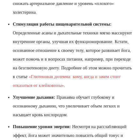
снижать артериальное давление и уровень «плохого»
холестерина.
Стимуляция работы пищеварительной системы:
Определенные асаны и дыхательные техники мягко массируют
внутренние органы, улучшая их функционирование. Кстати,
осознанное отношение к своему телу, которое развивает йога,
может помочь и в вопросах питания, например, при переходе
на безглютеновую диету. Подробнее об этом можно прочитать
в статье
«Глютеновая дилемма: кому, когда и зачем стоит
отказаться от клейковины»
.
Улучшение дыхания:
Пранаяма обучает глубокому и
осознанному дыханию, что увеличивает объем легких и
насыщает кровь кислородом.
Повышение уровня энергии:
Несмотря на расслабляющий
эффект, йога может значительно повысить общий тонус и