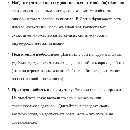
Найдите учителя или студию (или начните онлайн):
Занятия
с квалифицированным инструктором помогут избежать
ошибок и травм, особенно вначале. В Ивано-Франковске есть
немало йога-студий. Если же такой возможности нет,
существует множество качественных онлайн-курсов и
видеоуроков для начинающих.
Подготовьте необходимое:
Для начала вам понадобится лишь
удобная одежда, не сковывающая движений, и коврик для йоги
(хотя на первых порах можно обойтись и без него, занимаясь
на нескользкой поверхности).
Прислушивайтесь к своему телу:
Это самое важное правило.
Не пытайтесь сразу выполнять сложные асаны или
соревноваться с другими. Двигайтесь в пределах своих
возможностей, не допускайте боли. Йога – это путь, а не
соревнование.