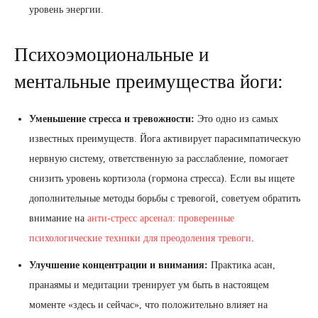
уровень энергии.
Психоэмоциональные и
ментальные преимущества йоги:
Уменьшение стресса и тревожности:
Это одно из самых
известных преимуществ. Йога активирует парасимпатическую
нервную систему, ответственную за расслабление, помогает
снизить уровень кортизола (гормона стресса). Если вы ищете
дополнительные методы борьбы с тревогой, советуем обратить
внимание на
анти-стресс арсенал: проверенные
психологические техники для преодоления тревоги
.
Улучшение концентрации и внимания:
Практика асан,
пранаямы и медитации тренирует ум быть в настоящем
моменте «здесь и сейчас», что положительно влияет на