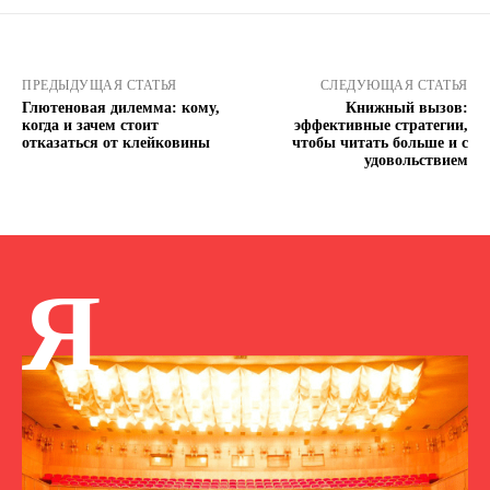
ПРЕДЫДУЩАЯ СТАТЬЯ
СЛЕДУЮЩАЯ СТАТЬЯ
Глютеновая дилемма: кому,
Книжный вызов:
когда и зачем стоит
эффективные стратегии,
отказаться от клейковины
чтобы читать больше и с
удовольствием
Я