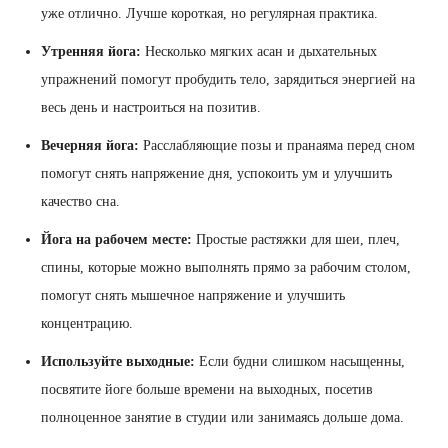
уже отлично. Лучше короткая, но регулярная практика.
Утренняя йога:
Несколько мягких асан и дыхательных
упражнений помогут пробудить тело, зарядиться энергией на
весь день и настроиться на позитив.
Вечерняя йога:
Расслабляющие позы и пранаяма перед сном
помогут снять напряжение дня, успокоить ум и улучшить
качество сна.
Йога на рабочем месте:
Простые растяжки для шеи, плеч,
спины, которые можно выполнять прямо за рабочим столом,
помогут снять мышечное напряжение и улучшить
концентрацию.
Используйте выходные:
Если будни слишком насыщенны,
посвятите йоге больше времени на выходных, посетив
полноценное занятие в студии или занимаясь дольше дома.