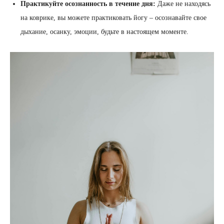
Практикуйте осознанность в течение дня:
Даже не находясь
на коврике, вы можете практиковать йогу – осознавайте свое
дыхание, осанку, эмоции, будьте в настоящем моменте.