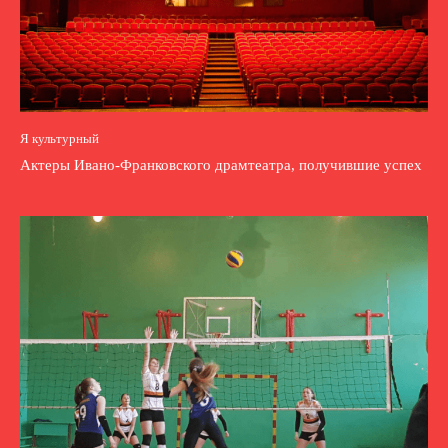
Я культурный
Актеры Ивано-Франковского драмтеатра, получившие успех