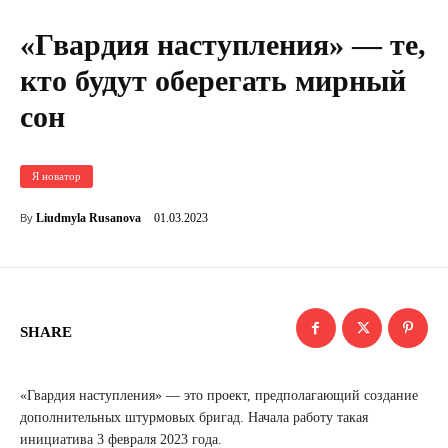
«Гвардия наступления» — те,
кто будут оберегать мирный
сон
Я новатор
01.03.2023
Liudmyla Rusanova
By
SHARE
«Гвардия наступления» — это проект, предполагающий создание
дополнительных штурмовых бригад. Начала работу такая
инициатива 3 февраля 2023 года.