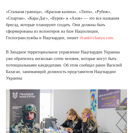
«Стальная граница», «Красная калина», «Лють», «Рубеж»,
«Спартан», «Кара-Даг», «Бурев» и «Азов» — это все названия
бригад, которые планируют создать. Они должны быть
сформированы из волонтеров на базе Нацполиции,
Госпогранслужбы и Нацгвардии, пишет
ifrankivchanyn.com
.
В Западное территориальное управление Нацгвардии Украины
уже обратилось несколько сотен человек, которые могут быть
потенциальными кандидатами. Об этом сообщал ранее Василий
Балаган, занимающий должность представителя Нацгвардии
Украины.