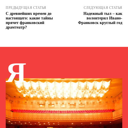
ПРЕДЫДУЩАЯ СТАТЬЯ
СЛЕДУЮЩАЯ СТАТЬЯ
С древнейших времен до
Надежный тыл – как
настоящего: какие тайны
волонтерил Ивано-
прячет франковский
Франковск круглый год
драмтеатр?
Я