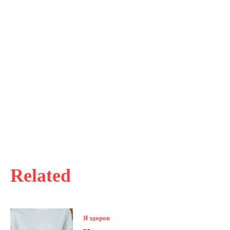
Related
Я здоров