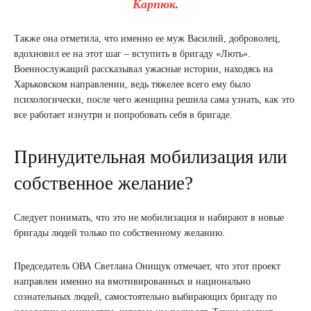
Карпюк.
Также она отметила, что именно ее муж Василий, доброволец,
вдохновил ее на этот шаг – вступить в бригаду «Лють».
Военнослужащий рассказывал ужасные истории, находясь на
Харьковском направлении, ведь тяжелее всего ему было
психологически, после чего женщина решила сама узнать, как это
все работает изнутри и попробовать себя в бригаде.
Принудительная мобилизация или
собственное желание?
Следует понимать, что это не мобилизация и набирают в новые
бригады людей только по собственному желанию.
Председатель ОВА Светлана Онищук отмечает, что этот проект
направлен именно на вмотивированных и национально
сознательных людей, самостоятельно выбирающих бригаду по