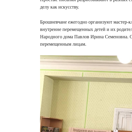
делу как искусству.
Брошневчане ежегодно организуют мастер-кл
внутренне перемещенных детей и их родите
Народного дома Павлов Ирина Семеновна. О
перемещенным лицам.