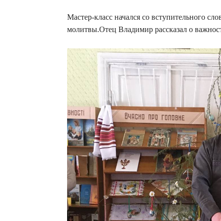
Мастер-класс начался со вступительного сл
молитвы.Отец Владимир рассказал о важност