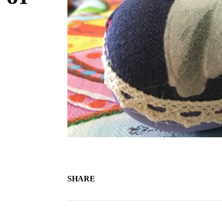
SHARE