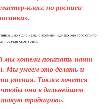
мастер-класс по росписи
писанки».
ганизацию ушло немало времени, однако оно того стоило.
ой провели свое время.
й мы хотели показать наши
. Мы умеем это делать и
ти умения. Также хочется
 чтобы они в дальнейшем
 такую ​​традицию».