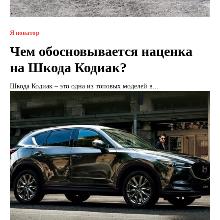
Я новатор
Чем обосновывается наценка
на Шкода Кодиак?
Шкода Кодиак – это одна из топовых моделей в...