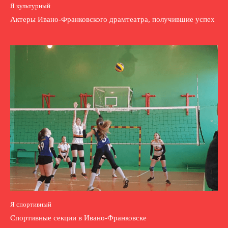
Я культурный
Актеры Ивано-Франковского драмтеатра, получившие успех
Я спортивный
Спортивные секции в Ивано-Франковске