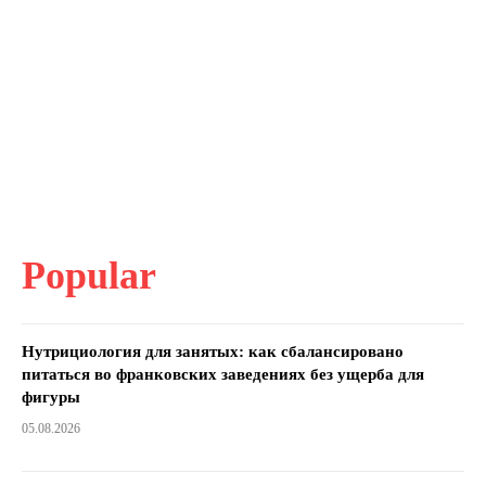
Popular
Нутрициология для занятых: как сбалансировано
питаться во франковских заведениях без ущерба для
фигуры
05.08.2026