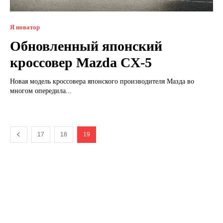
Я новатор
Обновленный японский
кроссовер Mazda CX-5
Новая модель кроссовера японского производителя Мазда во
многом опередила...
17
18
19