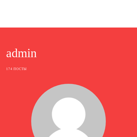
admin
174 ПОСТЫ