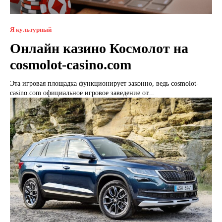
Я культурный
Онлайн казино Космолот на
cosmolot-casino.com
Эта игровая площадка функционирует законно, ведь cosmolot-
casino.com официальное игровое заведение от...