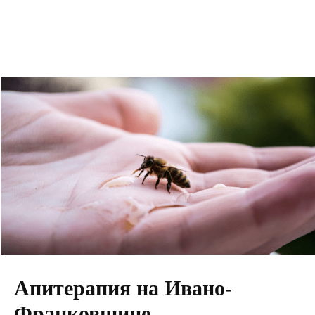
Апитерапия на Ивано-
Франковщине