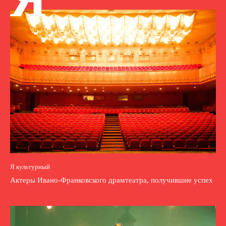
Я культурный
Актеры Ивано-Франковского драмтеатра, получившие успех