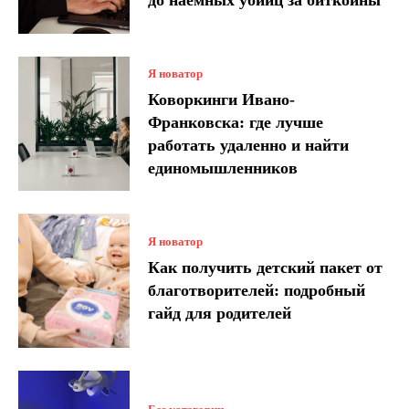
Я новатор
Коворкинги Ивано-
Франковска: где лучше
работать удаленно и найти
единомышленников
Я новатор
Как получить детский пакет от
благотворителей: подробный
гайд для родителей