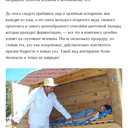
До этого следует прибавить еще и целебные испарения, яки
выходят из улья, а это смесь молодого незрелого меда, свежего
прополиса и самого разнообразного сочетания цветочной пыльцы,
которая проходит ферментацию, — все это в комплексе целебно
влияет на состояние человека. После нескольких процедур, по
словам тех, кто уже попробовал, действительно чувствуется
прилив бодрости и новых сил. Такой вид апитерапии более
безопасен и точно не навредит.