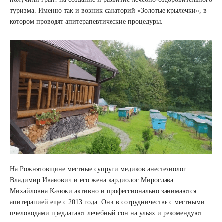
туризма. Именно так и возник санаторий «Золотые крылечки», в
котором проводят апитерапевтические процедуры.
На Рожнятовщине местные супруги медиков анестезиолог
Владимир Иванович и его жена кардиолог Мирослава
Михайловна Казюки активно и профессионально занимаются
апитерапией еще с 2013 года. Они в сотрудничестве с местными
пчеловодами предлагают лечебный сон на ульях и рекомендуют