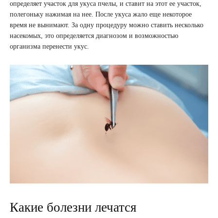
определяет участок для укуса пчелы, и ставит на этот ее участок,
полегоньку нажимая на нее. После укуса жало еще некоторое
время не вынимают. За одну процедуру можно ставить несколько
насекомых, это определяется диагнозом и возможностью
организма перенести укус.
Какие болезни лечатся