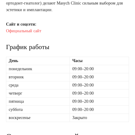
ортодонт-гнатолог) делают Masych Clinic сильным выбором для
эстетики и имплантации.
Сайт и соцсети:
Официальный сайт
График работы
День
Часы
понедельник
09:00–20:00
вторник
09:00–20:00
среда
09:00–20:00
четверг
09:00–20:00
пятница
09:00–20:00
суббота
09:00–20:00
воскресенье
Закрыто