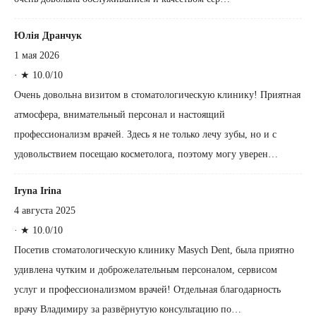
Юлія Дранчук
1 мая 2026
·
★ 10.0/10
Очень довольна визитом в стоматологическую клинику! Приятная
атмосфера, внимательный персонал и настоящий
профессионализм врачей. Здесь я не только лечу зубы, но и с
удовольствием посещаю косметолога, поэтому могу уверен…
Iryna Irina
4 августа 2025
·
★ 10.0/10
Посетив стоматологическую клинику Masych Dent, была приятно
удивлена чутким и доброжелательным персоналом, сервисом
услуг и профессионализмом врачей! Отдельная благодарность
врачу Владимиру за развёрнутую консультацию по…