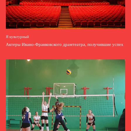
Я культурный
Актеры Ивано-Франковского драмтеатра, получившие успех