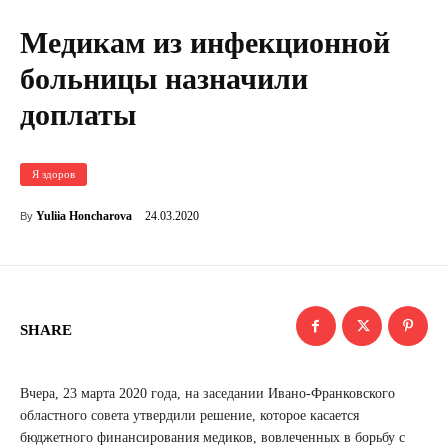
Медикам из инфекционной
больницы назначили
доплаты
Я здоров
24.03.2020
Yuliia Honcharova
By
SHARE
Вчера, 23 марта 2020 года, на заседании Ивано-Франковского
областного совета утвердили решение, которое касается
бюджетного финансирования медиков, вовлеченных в борьбу с