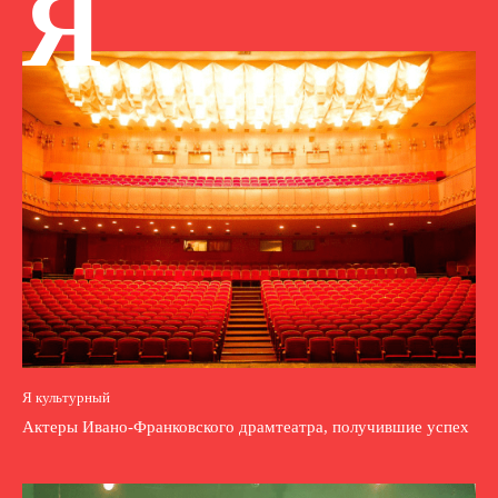
Я
Я культурный
Актеры Ивано-Франковского драмтеатра, получившие успех