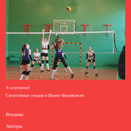
Я спортивный
Спортивные секции в Ивано-Франковске
Реклама
Авторы