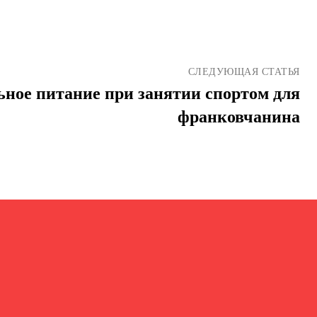
СЛЕДУЮЩАЯ СТАТЬЯ
ное питание при занятии спортом для
франковчанина