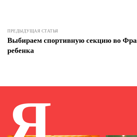
ПРЕДЫДУЩАЯ СТАТЬЯ
Выбираем спортивную секцию во Фра
ребенка
Я