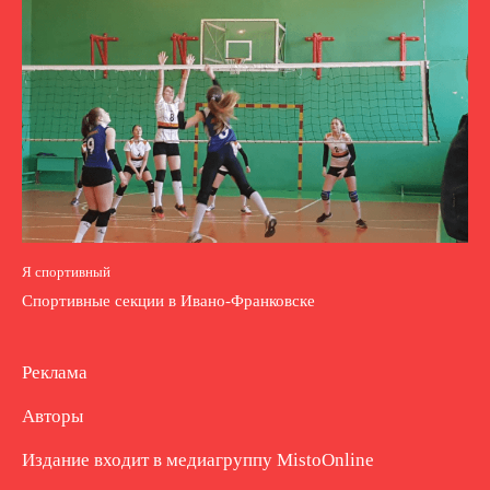
Я спортивный
Спортивные секции в Ивано-Франковске
Реклама
Авторы
Издание входит в медиагруппу
MistoOnline