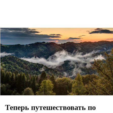
Теперь путешествовать по