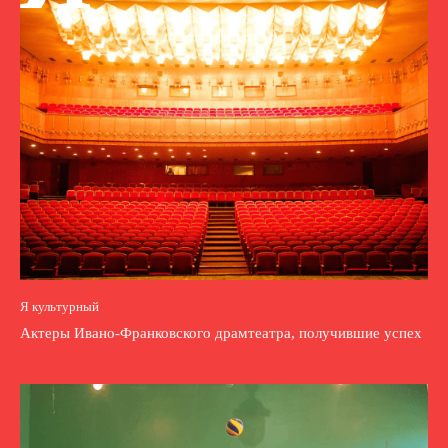
Я культурный
Актеры Ивано-Франковского драмтеатра, получившие успех