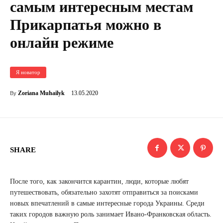
самым интересным местам
Прикарпатья можно в
онлайн режиме
Я новатор
13.05.2020
Zoriana Muhailyk
By
SHARE
После того, как закончится карантин, люди, которые любят
путешествовать, обязательно захотят отправиться за поисками
новых впечатлений в самые интересные города Украины. Среди
таких городов важную роль занимает Ивано-Франковская область.