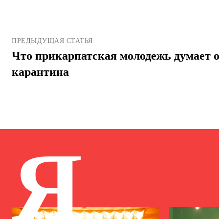
ПРЕДЫДУЩАЯ СТАТЬЯ
Что прикарпатская молодежь думает 
карантина
Я