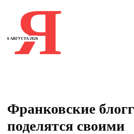
Я
6 АВГУСТА 2026
Франковские блог
поделятся своими