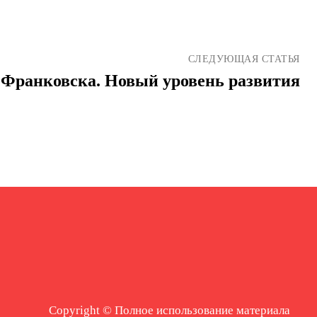
СЛЕДУЮЩАЯ СТАТЬЯ
 Франковска. Новый уровень развития
Copyright © Полное использование материала