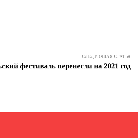
СЛЕДУЮЩАЯ СТАТЬЯ
ский фестиваль перенесли на 2021 год