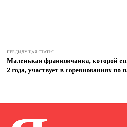
ПРЕДЫДУЩАЯ СТАТЬЯ
Маленькая франковчанка, которой ещ
2 года, участвует в соревнованиях по