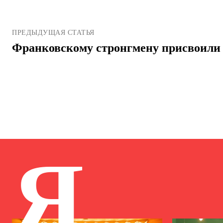
ПРЕДЫДУЩАЯ СТАТЬЯ
Франковскому стронгмену присвоили 
Я