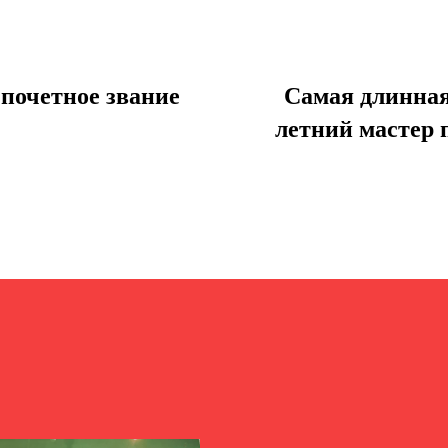
почетное звание
Самая длинная
летний мастер