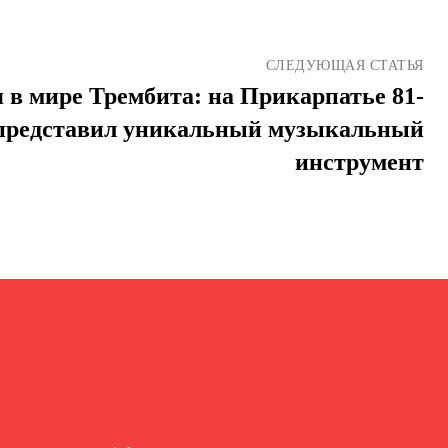
СЛЕДУЮЩАЯ СТАТЬЯ
 в мире Трембита: на Прикарпатье 81-
 представил уникальный музыкальный
инструмент