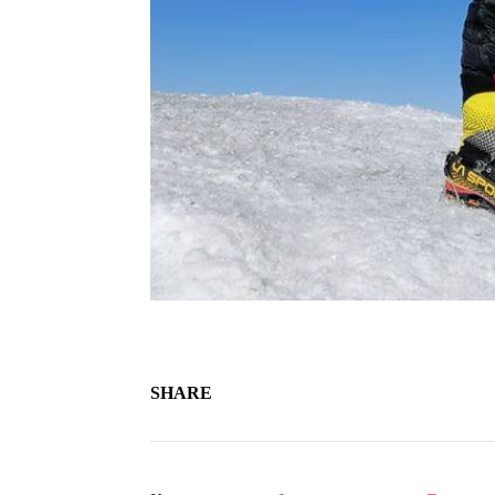
SHARE