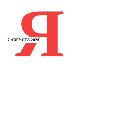
Я
7 АВГУСТА 2026