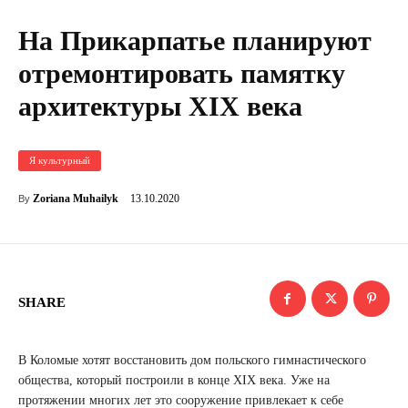
На Прикарпатье планируют
отремонтировать памятку
архитектуры XIX века
Я культурный
13.10.2020
Zoriana Muhailyk
By
SHARE
В Коломые хотят восстановить дом польского гимнастического
общества, который построили в конце XIX века. Уже на
протяжении многих лет это сооружение привлекает к себе