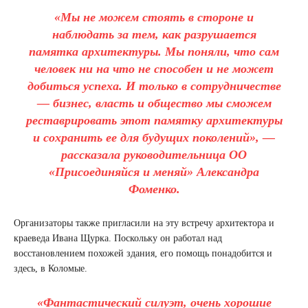
«Мы не можем стоять в стороне и
наблюдать за тем, как разрушается
памятка архитектуры. Мы поняли, что сам
человек ни на что не способен и не может
добиться успеха. И только в сотрудничестве
— бизнес, власть и общество мы сможем
реставрировать этот памятку архитектуры
и сохранить ее для будущих поколений», —
рассказала руководительница ОО
«Присоединяйся и меняй» Александра
Фоменко.
Организаторы также пригласили на эту встречу архитектора и
краеведа Ивана Щурка. Поскольку он работал над
восстановлением похожей здания, его помощь понадобится и
здесь, в Коломые.
«Фантастический силуэт, очень хорошие