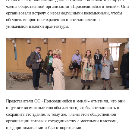
члены общественной организации «Присоединяйся и меняй». Они
организовали встречу с неравнодушными коломыянами, чтобы
обсудить вопрос по сохранению и восстановлению
уникальной памятки архитектуры.
Представители ОО «Присоединяйся и меняй» отметили, что они
ищут все возможные способы для того, чтобы восстановить и
сохранить это здание. К тому же, члены этой общественной
организации готовы к сотрудничеству с местными властями,
предпринимателями и благотворителями.