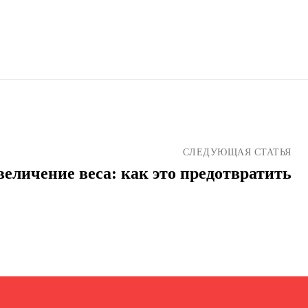
СЛЕДУЮЩАЯ СТАТЬЯ
величение веса: как это предотвратить