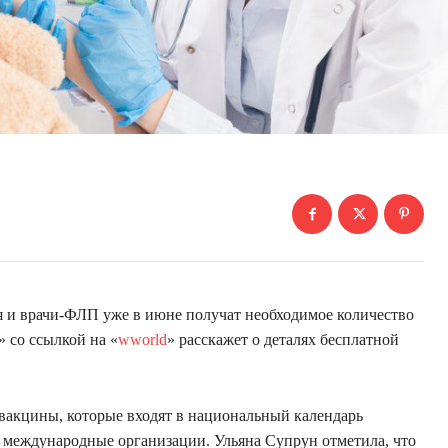
 и врачи-ФЛП уже в июне получат необходимое количество
» со ссылкой на «
wworld
» расскажет о деталях бесплатной
 вакцины, которые входят в национальный календарь
 международные организации. Ульяна Супрун отметила, что