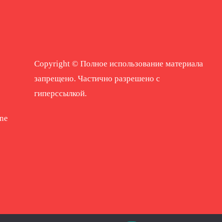
Copyright © Полное использование материала
запрещено. Частично разрешено с
гиперссылкой.
ne