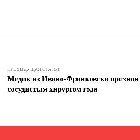
ПРЕДЫДУЩАЯ СТАТЬЯ
Медик из Ивано-Франковска призна
сосудистым хирургом года