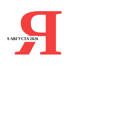
Я
9 АВГУСТА 2026