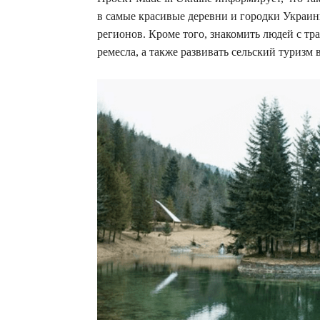
в самые красивые деревни и городки Украин
регионов. Кроме того, знакомить людей с тр
ремесла, а также развивать сельский туризм 