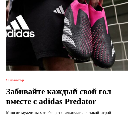
Я новатор
Забивайте каждый свой гол
вместе с adidas Predator
Многие мужчины хотя бы раз сталкивались с такой игрой...