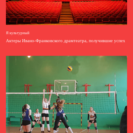
Я культурный
Актеры Ивано-Франковского драмтеатра, получившие успех