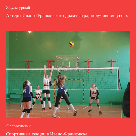
Я культурный
Актеры Ивано-Франковского драмтеатра, получившие успех
Я спортивный
Спортивные секции в Ивано-Франковске