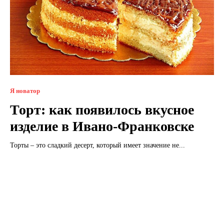
Я новатор
Торт: как появилось вкусное
изделие в Ивано-Франковске
Торты – это сладкий десерт, который имеет значение не...