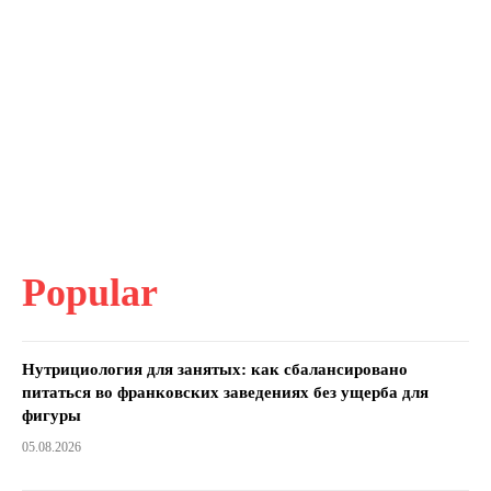
Popular
Нутрициология для занятых: как сбалансировано
питаться во франковских заведениях без ущерба для
фигуры
05.08.2026