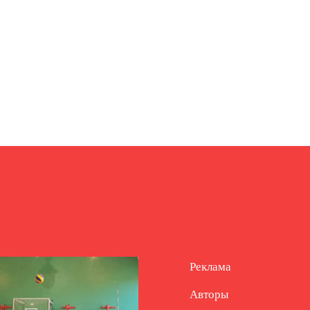
Реклама
Авторы