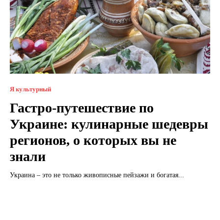
Я культурный
Гастро-путешествие по
Украине: кулинарные шедевры
регионов, о которых вы не
знали
Украина – это не только живописные пейзажи и богатая...