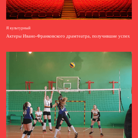
Я культурный
Актеры Ивано-Франковского драмтеатра, получившие успех