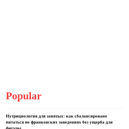
Popular
Нутрициология для занятых: как сбалансировано
питаться во франковских заведениях без ущерба для
фигуры