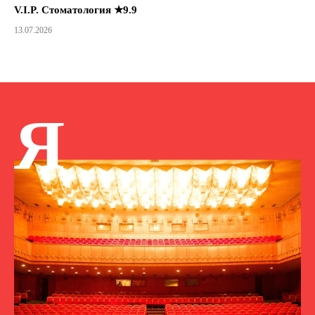
V.I.P. Стоматология ★9.9
13.07.2026
Я