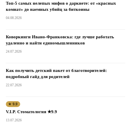
Топ-5 самых нелепых мифов о даркнете: от «красных
комнат» до наемных убийц за биткоины
04.08.2026
Коворкинги Ивано-Франковска: где лучше работать
удаленно и найти единомышленников
24.07.2026
Как получить детский пакет от благотворителей:
подробный гайд для родителей
22.07.2026
★ 9.9
V.I.P. Стоматология ★9.9
13.07.2026