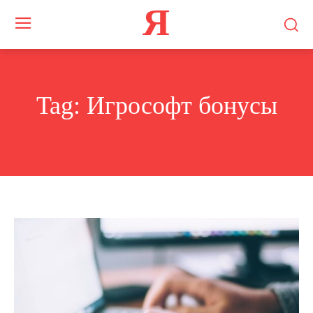
Я
Tag:
Игрософт бонусы