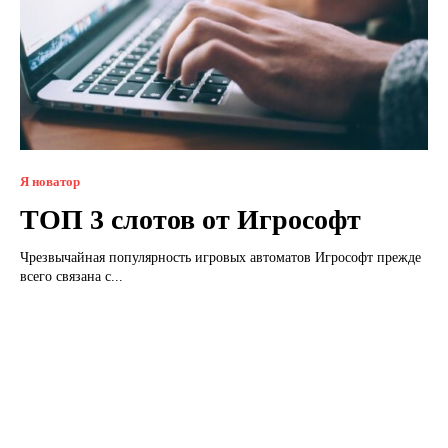
Я новатор
ТОП 3 слотов от Игрософт
Чрезвычайная популярность игровых автоматов Игрософт прежде
всего связана с...